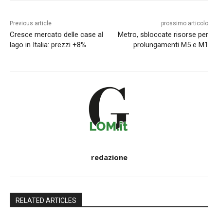
Previous article
prossimo articolo
Cresce mercato delle case al
Metro, sbloccate risorse per
lago in Italia: prezzi +8%
prolungamenti M5 e M1
redazione
RELATED ARTICLES