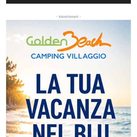
- Advertisment -