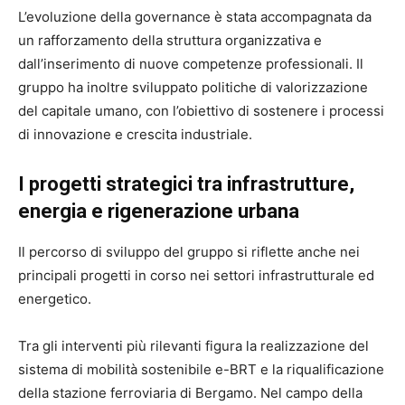
L’evoluzione della governance è stata accompagnata da
un rafforzamento della struttura organizzativa e
dall’inserimento di nuove competenze professionali. Il
gruppo ha inoltre sviluppato politiche di valorizzazione
del capitale umano, con l’obiettivo di sostenere i processi
di innovazione e crescita industriale.
I progetti strategici tra infrastrutture,
energia e rigenerazione urbana
Il percorso di sviluppo del gruppo si riflette anche nei
principali progetti in corso nei settori infrastrutturale ed
energetico.
Tra gli interventi più rilevanti figura la realizzazione del
sistema di mobilità sostenibile e-BRT e la riqualificazione
della stazione ferroviaria di Bergamo. Nel campo della