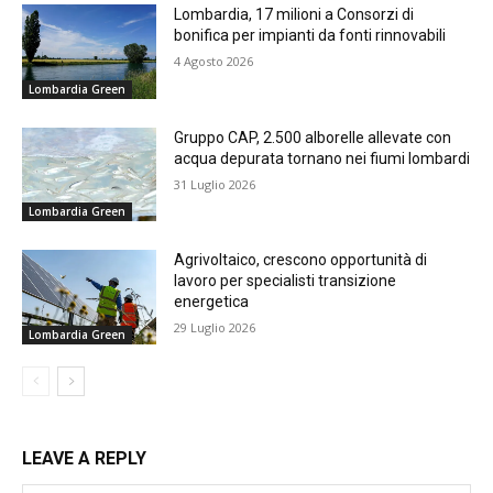
Lombardia, 17 milioni a Consorzi di
bonifica per impianti da fonti rinnovabili
4 Agosto 2026
Lombardia Green
Gruppo CAP, 2.500 alborelle allevate con
acqua depurata tornano nei fiumi lombardi
31 Luglio 2026
Lombardia Green
Agrivoltaico, crescono opportunità di
lavoro per specialisti transizione
energetica
29 Luglio 2026
Lombardia Green
LEAVE A REPLY