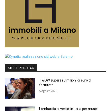
MOST POPULAR
TWOW supera i 3 milioni di euro di
fatturato
5 Agosto 2026
Lombardia ai vertici in Italia per musei,