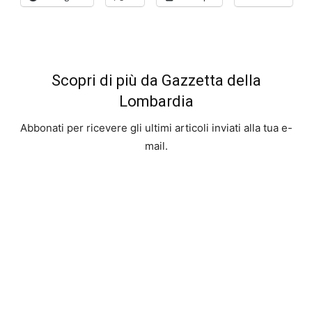
Scopri di più da Gazzetta della
Lombardia
Abbonati per ricevere gli ultimi articoli inviati alla tua e-
mail.