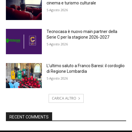
cinema e turismo culturale
5 Agosto 2026
Tecnocasa è nuovo main partner della
Serie C per la stagione 2026-2027
5 Agosto 2026
L’ultimo saluto a Franco Baresi: il cordoglio
di Regione Lombardia
5 Agosto 2026
CARICA ALTRO
RECENT COMMENTS