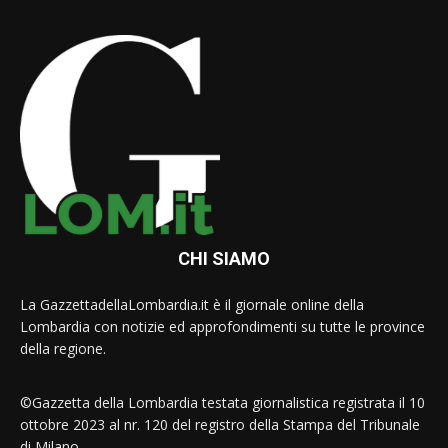
CHI SIAMO
La GazzettadellaLombardia.it è il giornale online della
Lombardia con notizie ed approfondimenti su tutte le province
della regione.
©Gazzetta della Lombardia testata giornalistica registrata il 10
ottobre 2023 al nr. 120 del registro della Stampa del Tribunale
di Milano.