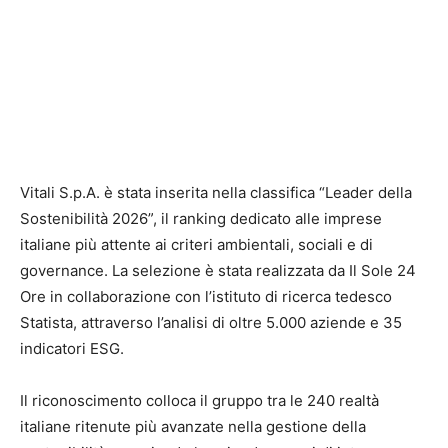
Vitali S.p.A.
è stata inserita nella classifica “Leader della
Sostenibilità 2026”, il ranking dedicato alle imprese
italiane più attente ai criteri ambientali, sociali e di
governance. La selezione è stata realizzata da
Il Sole 24
Ore
in collaborazione con l’istituto di ricerca tedesco
Statista, attraverso l’analisi di oltre 5.000 aziende e 35
indicatori ESG.
Il riconoscimento colloca il gruppo tra le 240 realtà
italiane ritenute più avanzate nella gestione della