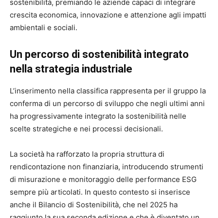
sostenibilità, premiando le aziende capaci di integrare
crescita economica, innovazione e attenzione agli impatti
ambientali e sociali.
Un percorso di sostenibilità integrato
nella strategia industriale
L’inserimento nella classifica rappresenta per il gruppo la
conferma di un percorso di sviluppo che negli ultimi anni
ha progressivamente integrato la sostenibilità nelle
scelte strategiche e nei processi decisionali.
La società ha rafforzato la propria struttura di
rendicontazione non finanziaria, introducendo strumenti
di misurazione e monitoraggio delle performance ESG
sempre più articolati. In questo contesto si inserisce
anche il Bilancio di Sostenibilità, che nel 2025 ha
raggiunto la sua seconda edizione e che è diventato un