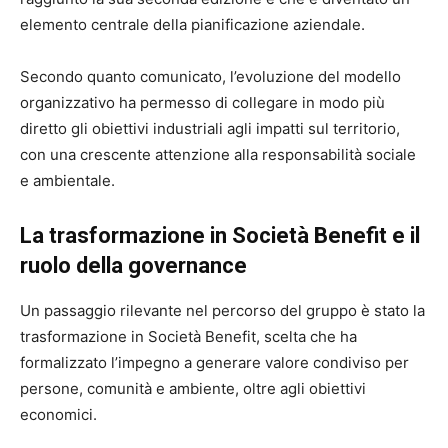
elemento centrale della pianificazione aziendale.
Secondo quanto comunicato, l’evoluzione del modello
organizzativo ha permesso di collegare in modo più
diretto gli obiettivi industriali agli impatti sul territorio,
con una crescente attenzione alla responsabilità sociale
e ambientale.
La trasformazione in Società Benefit e il
ruolo della governance
Un passaggio rilevante nel percorso del gruppo è stato la
trasformazione in Società Benefit, scelta che ha
formalizzato l’impegno a generare valore condiviso per
persone, comunità e ambiente, oltre agli obiettivi
economici.