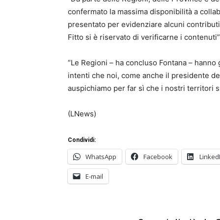
confermato la massima disponibilità a colla
presentato per evidenziare alcuni contributi
Fitto si è riservato di verificarne i contenuti”
“Le Regioni – ha concluso Fontana – hanno ga
intenti che noi, come anche il presidente del
auspichiamo per far sì che i nostri territori 
(LNews)
Condividi:
WhatsApp
Facebook
Linked
E-mail