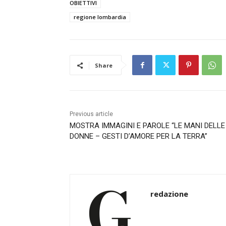
OBIETTIVI
regione lombardia
Share
Previous article
MOSTRA IMMAGINI E PAROLE “LE MANI DELLE
DONNE – GESTI D’AMORE PER LA TERRA”
redazione