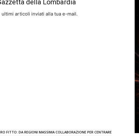
 Gazzetta della Lombardia
ltimi articoli inviati alla tua e-mail.
TRO FITTO: DA REGIONI MASSIMA COLLABORAZIONE PER CENTRARE