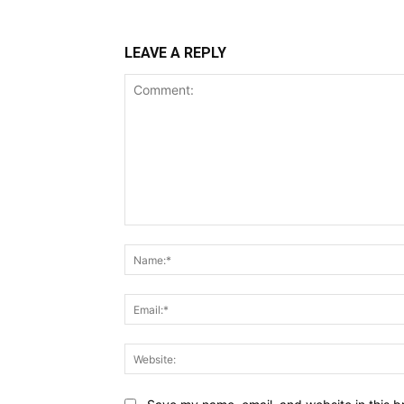
LEAVE A REPLY
Comment: