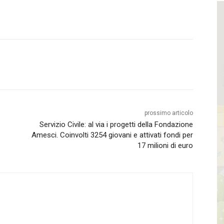
prossimo articolo
Servizio Civile: al via i progetti della Fondazione
Amesci. Coinvolti 3254 giovani e attivati fondi per
17 milioni di euro