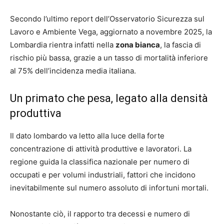
Secondo l’ultimo report dell’Osservatorio Sicurezza sul
Lavoro e Ambiente Vega, aggiornato a novembre 2025, la
Lombardia rientra infatti nella
zona bianca
, la fascia di
rischio più bassa, grazie a un tasso di mortalità inferiore
al 75% dell’incidenza media italiana.
Un primato che pesa, legato alla densità
produttiva
Il dato lombardo va letto alla luce della forte
concentrazione di attività produttive e lavoratori. La
regione guida la classifica nazionale per numero di
occupati e per volumi industriali, fattori che incidono
inevitabilmente sul numero assoluto di infortuni mortali.
Nonostante ciò, il rapporto tra decessi e numero di