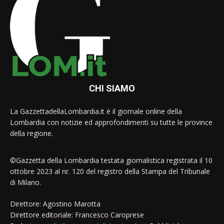
CHI SIAMO
La GazzettadellaLombardia.it è il giornale online della
Lombardia con notizie ed approfondimenti su tutte le province
della regione.
©Gazzetta della Lombardia testata giornalistica registrata il 10
ottobre 2023 al nr. 120 del registro della Stampa del Tribunale
di Milano.
Direttore: Agostino Marotta
Direttore editoriale: Francesco Caroprese