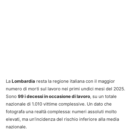
La
Lombardia
resta la regione italiana con il maggior
numero di morti sul lavoro nei primi undici mesi del 2025.
Sono
99 i decessi in occasione di lavoro
, su un totale
nazionale di 1.010 vittime complessive. Un dato che
fotografa una realtà complessa: numeri assoluti molto
elevati, ma un’incidenza del rischio inferiore alla media
nazionale.