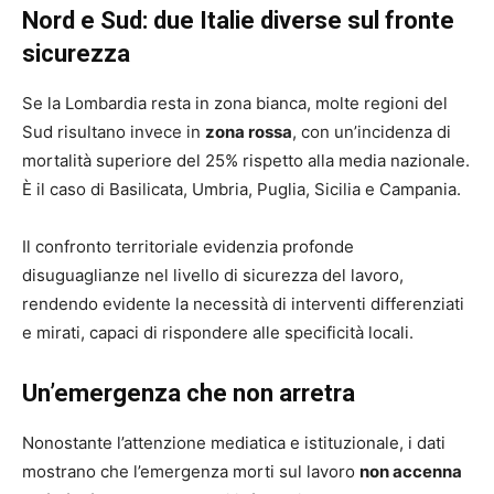
Nord e Sud: due Italie diverse sul fronte
sicurezza
Se la Lombardia resta in zona bianca, molte regioni del
Sud risultano invece in
zona rossa
, con un’incidenza di
mortalità superiore del 25% rispetto alla media nazionale.
È il caso di Basilicata, Umbria, Puglia, Sicilia e Campania.
Il confronto territoriale evidenzia profonde
disuguaglianze nel livello di sicurezza del lavoro,
rendendo evidente la necessità di interventi differenziati
e mirati, capaci di rispondere alle specificità locali.
Un’emergenza che non arretra
Nonostante l’attenzione mediatica e istituzionale, i dati
mostrano che l’emergenza morti sul lavoro
non accenna