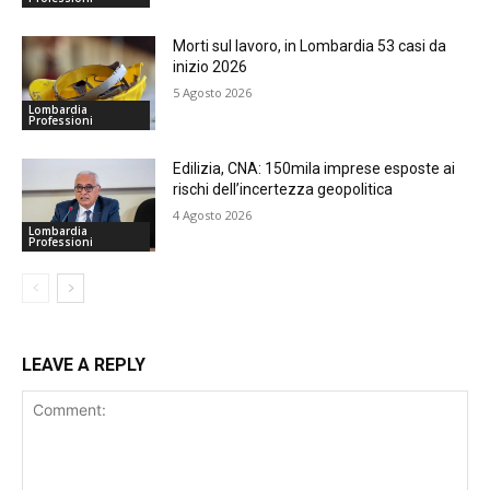
Morti sul lavoro, in Lombardia 53 casi da
inizio 2026
5 Agosto 2026
Lombardia
Professioni
Edilizia, CNA: 150mila imprese esposte ai
rischi dell’incertezza geopolitica
4 Agosto 2026
Lombardia
Professioni
LEAVE A REPLY