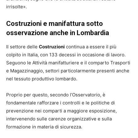
irrisolte».
Costruzioni e manifattura sotto
osservazione anche in Lombardia
Il settore delle
Costruzioni
continua a essere il più
colpito in Italia, con 133 decessi in occasione di lavoro.
Seguono le Attività manifatturiere e il comparto Trasporti
e Magazzinaggio, settori particolarmente presenti anche
nel tessuto produttivo lombardo.
Proprio per questo, secondo l’Osservatorio, è
fondamentale rafforzare i controlli e le politiche di
prevenzione nei comparti a maggiore esposizione,
intervenendo sulle carenze organizzative e sulla
formazione in materia di sicurezza.