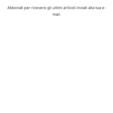
Abbonati per ricevere gli ultimi articoli inviati alla tua e-
mail.