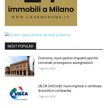
MOST POPULAR
Cremona, nuovi gestori impianti sportivi
comunali: proseguono assegnazioni
7 Agosto 2026
UILCA UniCredit, nuovi ingressi e centinaia
di iscritti in Lombardia
7 Agosto 2026