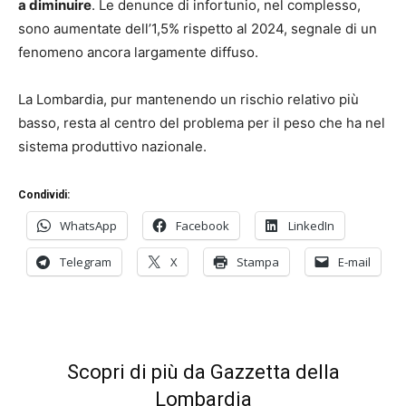
a diminuire
. Le denunce di infortunio, nel complesso,
sono aumentate dell’1,5% rispetto al 2024, segnale di un
fenomeno ancora largamente diffuso.
La Lombardia, pur mantenendo un rischio relativo più
basso, resta al centro del problema per il peso che ha nel
sistema produttivo nazionale.
Condividi:
WhatsApp
Facebook
LinkedIn
Telegram
X
Stampa
E-mail
Scopri di più da Gazzetta della
Lombardia