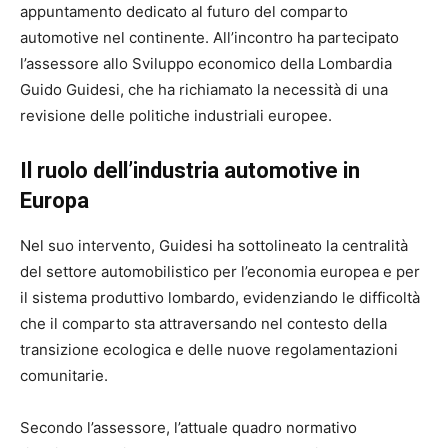
appuntamento dedicato al futuro del comparto
automotive nel continente. All’incontro ha partecipato
l’assessore allo Sviluppo economico della
Lombardia
Guido Guidesi
, che ha richiamato la necessità di una
revisione delle politiche industriali europee.
Il ruolo dell’industria automotive in
Europa
Nel suo intervento, Guidesi ha sottolineato la centralità
del settore automobilistico per l’economia europea e per
il sistema produttivo lombardo, evidenziando le difficoltà
che il comparto sta attraversando nel contesto della
transizione ecologica e delle nuove regolamentazioni
comunitarie.
Secondo l’assessore, l’attuale quadro normativo