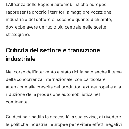
L’Alleanza delle Regioni automobilistiche europee
rappresenta proprio i territori a maggiore vocazione
industriale del settore e, secondo quanto dichiarato,
dovrebbe avere un ruolo più centrale nelle scelte
strategiche.
Criticità del settore e transizione
industriale
Nel corso dell’intervento è stato richiamato anche il tema
della concorrenza internazionale, con particolare
attenzione alla crescita dei produttori extraeuropei e alla
riduzione della produzione automobilistica nel
continente.
Guidesi ha ribadito la necessità, a suo avviso, di rivedere
le politiche industriali europee per evitare effetti negativi