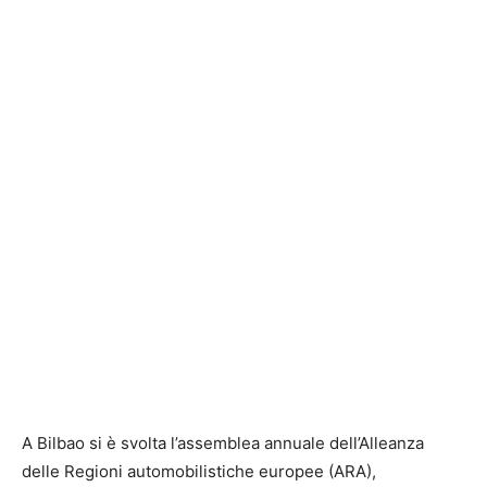
A
Bilbao
si è svolta l’assemblea annuale dell’Alleanza
delle Regioni automobilistiche europee (ARA),