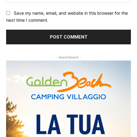
Save my name, email, and website in this browser for the
next time I comment.
- Advertisment -