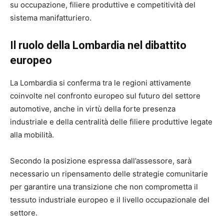
su occupazione, filiere produttive e competitività del
sistema manifatturiero.
Il ruolo della Lombardia nel dibattito
europeo
La
Lombardia
si conferma tra le regioni attivamente
coinvolte nel confronto europeo sul futuro del settore
automotive, anche in virtù della forte presenza
industriale e della centralità delle filiere produttive legate
alla mobilità.
Secondo la posizione espressa dall’assessore, sarà
necessario un ripensamento delle strategie comunitarie
per garantire una transizione che non comprometta il
tessuto industriale europeo e il livello occupazionale del
settore.