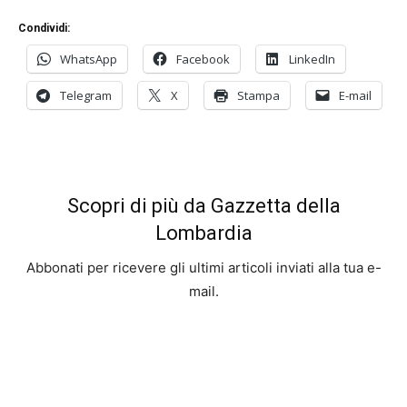
Condividi:
WhatsApp
Facebook
LinkedIn
Telegram
X
Stampa
E-mail
Scopri di più da Gazzetta della
Lombardia
Abbonati per ricevere gli ultimi articoli inviati alla tua e-
mail.