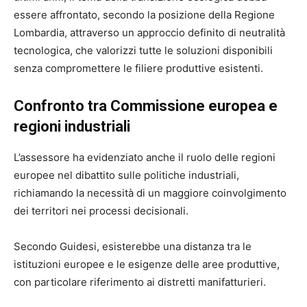
essere affrontato, secondo la posizione della Regione
Lombardia, attraverso un approccio definito di neutralità
tecnologica, che valorizzi tutte le soluzioni disponibili
senza compromettere le filiere produttive esistenti.
Confronto tra Commissione europea e
regioni industriali
L’assessore ha evidenziato anche il ruolo delle regioni
europee nel dibattito sulle politiche industriali,
richiamando la necessità di un maggiore coinvolgimento
dei territori nei processi decisionali.
Secondo Guidesi, esisterebbe una distanza tra le
istituzioni europee e le esigenze delle aree produttive,
con particolare riferimento ai distretti manifatturieri.