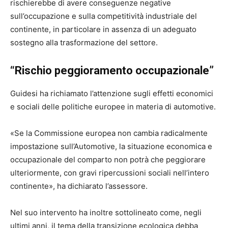
rischierebbe di avere conseguenze negative
sull’occupazione e sulla competitività industriale del
continente, in particolare in assenza di un adeguato
sostegno alla trasformazione del settore.
“Rischio peggioramento occupazionale”
Guidesi ha richiamato l’attenzione sugli effetti economici
e sociali delle politiche europee in materia di automotive.
«Se la Commissione europea non cambia radicalmente
impostazione sull’Automotive, la situazione economica e
occupazionale del comparto non potrà che peggiorare
ulteriormente, con gravi ripercussioni sociali nell’intero
continente», ha dichiarato l’assessore.
Nel suo intervento ha inoltre sottolineato come, negli
ultimi anni, il tema della transizione ecologica debba