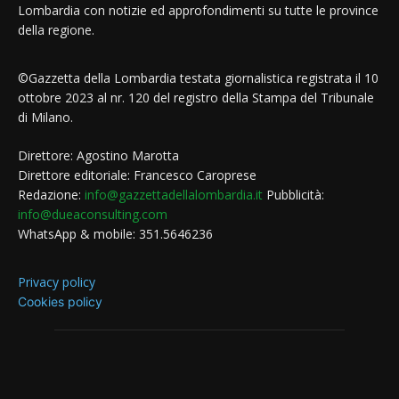
Lombardia con notizie ed approfondimenti su tutte le province
della regione.
©Gazzetta della Lombardia testata giornalistica registrata il 10
ottobre 2023 al nr. 120 del registro della Stampa del Tribunale
di Milano.
Direttore: Agostino Marotta
Direttore editoriale: Francesco Caroprese
Redazione:
info@gazzettadellalombardia.it
Pubblicità:
info@dueaconsulting.com
WhatsApp & mobile: 351.5646236
Privacy policy
Cookies policy