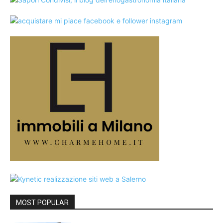
MOST POPULAR