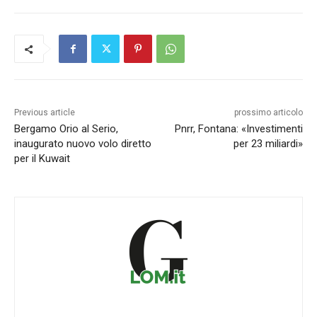
Previous article
prossimo articolo
Bergamo Orio al Serio,
Pnrr, Fontana: «Investimenti
inaugurato nuovo volo diretto
per 23 miliardi»
per il Kuwait