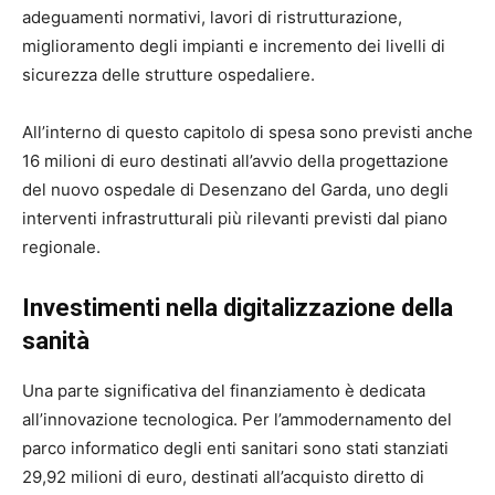
adeguamenti normativi, lavori di ristrutturazione,
miglioramento degli impianti e incremento dei livelli di
sicurezza delle strutture ospedaliere.
All’interno di questo capitolo di spesa sono previsti anche
16 milioni di euro destinati all’avvio della progettazione
del nuovo ospedale di Desenzano del Garda, uno degli
interventi infrastrutturali più rilevanti previsti dal piano
regionale.
Investimenti nella digitalizzazione della
sanità
Una parte significativa del finanziamento è dedicata
all’innovazione tecnologica. Per l’ammodernamento del
parco informatico degli enti sanitari sono stati stanziati
29,92 milioni di euro, destinati all’acquisto diretto di