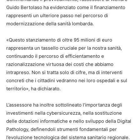
Guido Bertolaso ha evidenziato come il finanziamento
rappresenti un ulteriore passo nel percorso di
modernizzazione della sanità lombarda.
«Questo stanziamento di oltre 95 milioni di euro
rappresenta un tassello cruciale per la nostra sanità,
continuando il percorso di efficientamento e
razionalizzazione virtuosa dei costi che abbiamo
intrapreso. Non si tratta solo di cifre, ma di interventi
concreti che i cittadini vedranno nei loro ospedali e sul
territorio», ha dichiarato.
L’assessore ha inoltre sottolineato l’importanza degli
investimenti nella cybersicurezza, nella sostituzione
delle dotazioni informatiche e nello sviluppo della Digital
Pathology, definendoli strumenti fondamentali per
l’evoluzione tecnologica del sistema sanitario regionale.