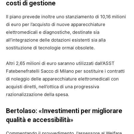
costi di gestione
Il piano prevede inoltre uno stanziamento di 10,16 milioni
di euro per l’acquisto di nuove apparecchiature
elettromedicali e diagnostiche, destinate sia
all’integrazione delle dotazioni esistenti sia alla
sostituzione di tecnologie ormai obsolete.
Altri 2,65 milioni di euro saranno utilizzati dall’ASST
Fatebenefratelli Sacco di Milano per sostituire i contratti
di noleggio delle apparecchiature elettromedicali con
acquisti diretti, nell’ottica di una progressiva
razionalizzazione della spesa.
Bertolaso: «Investimenti per migliorare
qualità e accessibilità»
Commentando il provvedimento, l’assessore al Welfare