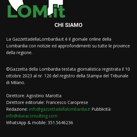
CHI SIAMO
La GazzettadellaLombardia.it è il giornale online della
Lombardia con notizie ed approfondimenti su tutte le province
della regione.
©Gazzetta della Lombardia testata giornalistica registrata il 10
ottobre 2023 al nr. 120 del registro della Stampa del Tribunale
di Milano.
Direttore: Agostino Marotta
Direttore editoriale: Francesco Caroprese
Redazione:
info@gazzettadellalombardia.it
Pubblicità:
info@dueaconsulting.com
WhatsApp & mobile: 351.5646236