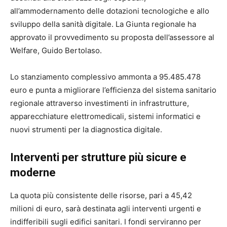
all’ammodernamento delle dotazioni tecnologiche e allo
sviluppo della sanità digitale. La Giunta regionale ha
approvato il provvedimento su proposta dell’assessore al
Welfare, Guido Bertolaso.
Lo stanziamento complessivo ammonta a 95.485.478
euro e punta a migliorare l’efficienza del sistema sanitario
regionale attraverso investimenti in infrastrutture,
apparecchiature elettromedicali, sistemi informatici e
nuovi strumenti per la diagnostica digitale.
Interventi per strutture più sicure e
moderne
La quota più consistente delle risorse, pari a 45,42
milioni di euro, sarà destinata agli interventi urgenti e
indifferibili sugli edifici sanitari. I fondi serviranno per