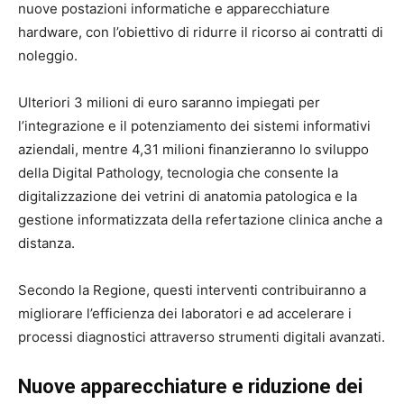
nuove postazioni informatiche e apparecchiature
hardware, con l’obiettivo di ridurre il ricorso ai contratti di
noleggio.
Ulteriori 3 milioni di euro saranno impiegati per
l’integrazione e il potenziamento dei sistemi informativi
aziendali, mentre 4,31 milioni finanzieranno lo sviluppo
della Digital Pathology, tecnologia che consente la
digitalizzazione dei vetrini di anatomia patologica e la
gestione informatizzata della refertazione clinica anche a
distanza.
Secondo la Regione, questi interventi contribuiranno a
migliorare l’efficienza dei laboratori e ad accelerare i
processi diagnostici attraverso strumenti digitali avanzati.
Nuove apparecchiature e riduzione dei