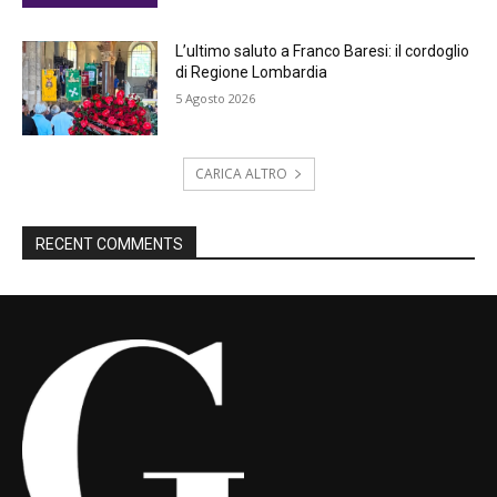
L’ultimo saluto a Franco Baresi: il cordoglio
di Regione Lombardia
5 Agosto 2026
CARICA ALTRO
RECENT COMMENTS