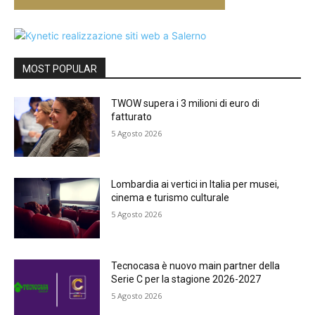
MOST POPULAR
TWOW supera i 3 milioni di euro di
fatturato
5 Agosto 2026
Lombardia ai vertici in Italia per musei,
cinema e turismo culturale
5 Agosto 2026
Tecnocasa è nuovo main partner della
Serie C per la stagione 2026-2027
5 Agosto 2026