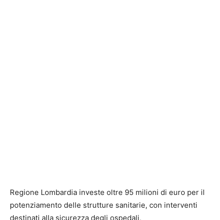
Regione Lombardia investe oltre 95 milioni di euro per il
potenziamento delle strutture sanitarie, con interventi
destinati alla sicurezza degli ospedali,