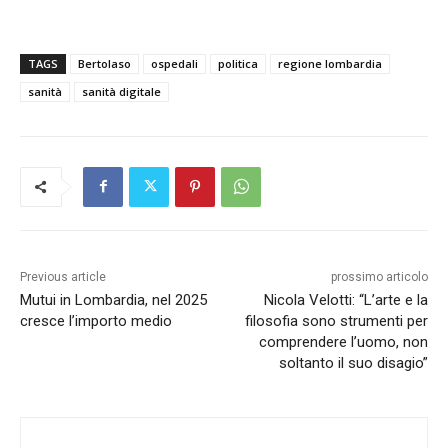
TAGS
Bertolaso
ospedali
politica
regione lombardia
sanità
sanità digitale
Previous article
prossimo articolo
Mutui in Lombardia, nel 2025
Nicola Velotti: “L’arte e la
cresce l’importo medio
filosofia sono strumenti per
comprendere l’uomo, non
soltanto il suo disagio”