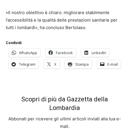
«Il nostro obiettivo è chiaro: migliorare stabilmente
l’accessibilità e la qualità delle prestazioni sanitarie per
tutti i lombardi», ha concluso Bertolaso.
Condividi:
WhatsApp
Facebook
LinkedIn
Telegram
X
Stampa
E-mail
Scopri di più da Gazzetta della
Lombardia
Abbonati per ricevere gli ultimi articoli inviati alla tua e-
mail.