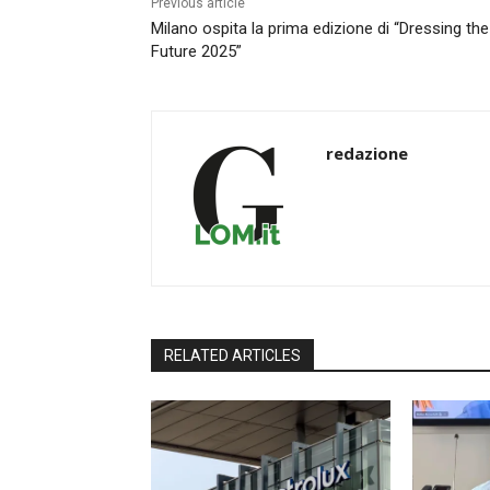
Previous article
Milano ospita la prima edizione di “Dressing the
Future 2025”
redazione
RELATED ARTICLES