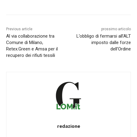
Previous article
prossimo articolo
Al via collaborazione tra
L’obbligo di fermarsi all’ALT
Comune di Milano,
imposto dalle forze
Retex.Green e Amsa per il
dell’Ordine
recupero dei rifiuti tessili
redazione