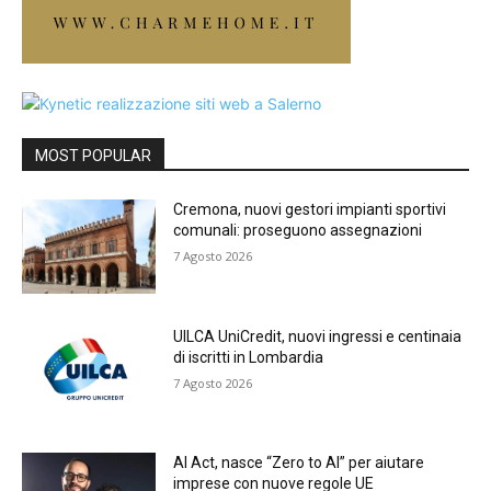
MOST POPULAR
Cremona, nuovi gestori impianti sportivi
comunali: proseguono assegnazioni
7 Agosto 2026
UILCA UniCredit, nuovi ingressi e centinaia
di iscritti in Lombardia
7 Agosto 2026
AI Act, nasce “Zero to AI” per aiutare
imprese con nuove regole UE