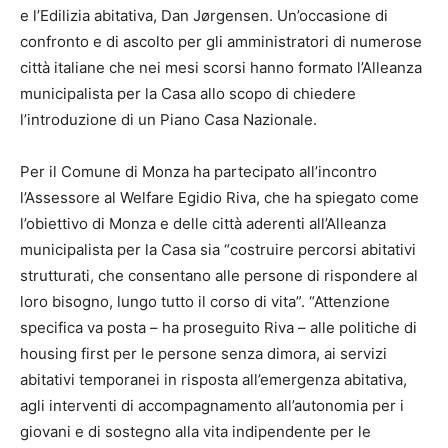
e l’Edilizia abitativa, Dan Jørgensen. Un’occasione di
confronto e di ascolto per gli amministratori di numerose
città italiane che nei mesi scorsi hanno formato l’Alleanza
municipalista per la Casa allo scopo di chiedere
l’introduzione di un Piano Casa Nazionale.
Per il Comune di Monza ha partecipato all’incontro
l’Assessore al Welfare Egidio Riva, che ha spiegato come
l’obiettivo di Monza e delle città aderenti all’Alleanza
municipalista per la Casa sia “costruire percorsi abitativi
strutturati, che consentano alle persone di rispondere al
loro bisogno, lungo tutto il corso di vita”. “Attenzione
specifica va posta – ha proseguito Riva – alle politiche di
housing first per le persone senza dimora, ai servizi
abitativi temporanei in risposta all’emergenza abitativa,
agli interventi di accompagnamento all’autonomia per i
giovani e di sostegno alla vita indipendente per le