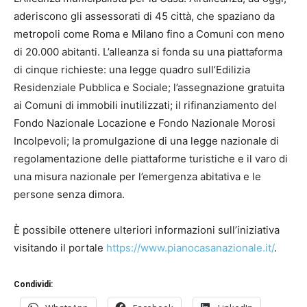
aderiscono gli assessorati di 45 città, che spaziano da
metropoli come Roma e Milano fino a Comuni con meno
di 20.000 abitanti. L’alleanza si fonda su una piattaforma
di cinque richieste: una legge quadro sull’Edilizia
Residenziale Pubblica e Sociale; l’assegnazione gratuita
ai Comuni di immobili inutilizzati; il rifinanziamento del
Fondo Nazionale Locazione e Fondo Nazionale Morosi
Incolpevoli; la promulgazione di una legge nazionale di
regolamentazione delle piattaforme turistiche e il varo di
una misura nazionale per l’emergenza abitativa e le
persone senza dimora.
È possibile ottenere ulteriori informazioni sull’iniziativa
visitando il portale
https://www.pianocasanazionale.it/
.
Condividi: