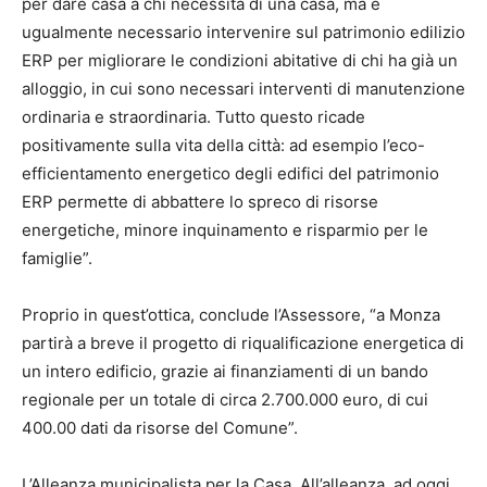
per dare casa a chi necessita di una casa, ma è
ugualmente necessario intervenire sul patrimonio edilizio
ERP per migliorare le condizioni abitative di chi ha già un
alloggio, in cui sono necessari interventi di manutenzione
ordinaria e straordinaria. Tutto questo ricade
positivamente sulla vita della città: ad esempio l’eco-
efficientamento energetico degli edifici del patrimonio
ERP permette di abbattere lo spreco di risorse
energetiche, minore inquinamento e risparmio per le
famiglie”.
Proprio in quest’ottica, conclude l’Assessore, “a Monza
partirà a breve il progetto di riqualificazione energetica di
un intero edificio, grazie ai finanziamenti di un bando
regionale per un totale di circa 2.700.000 euro, di cui
400.00 dati da risorse del Comune”.
L’Alleanza municipalista per la Casa. All’alleanza, ad oggi,