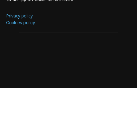
Privacy policy
Cookies policy