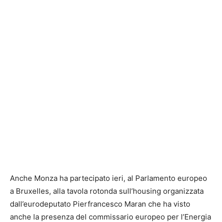
Anche Monza ha partecipato ieri, al Parlamento europeo
a Bruxelles, alla tavola rotonda sull’housing organizzata
dall’eurodeputato Pierfrancesco Maran che ha visto
anche la presenza del commissario europeo per l’Energia