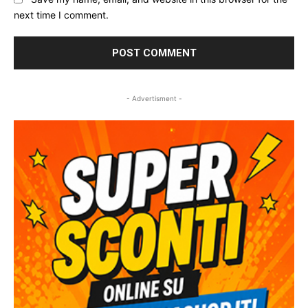
next time I comment.
- Advertisment -