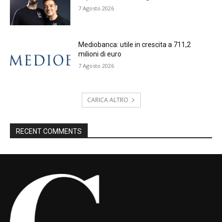
7 Agosto 2026
Mediobanca: utile in crescita a 711,2
milioni di euro
7 Agosto 2026
CARICA ALTRO
RECENT COMMENTS