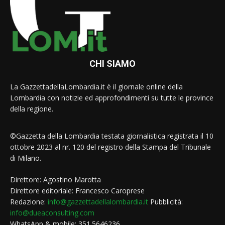
CHI SIAMO
La GazzettadellaLombardia.it è il giornale online della
Lombardia con notizie ed approfondimenti su tutte le province
della regione.
©Gazzetta della Lombardia testata giornalistica registrata il 10
ottobre 2023 al nr. 120 del registro della Stampa del Tribunale
di Milano.
Direttore: Agostino Marotta
Direttore editoriale: Francesco Caroprese
Redazione:
info@gazzettadellalombardia.it
Pubblicità:
info@dueaconsulting.com
WhatsApp & mobile: 351.5646236