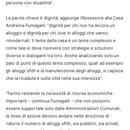
persone con disabilità”.
La parola chiave è dignità, aggiunge l’Assessore alla Casa
Andreina Fumagalli: “dignità per chi non ha ancora un
alloggio e dignità per chi vive in alloggi che vanno
rimodernati. Il tema della casa è un tema complesso e
come tale si deve risolvere con strategie e soluzioni
diverse e dialoganti tra loro. Anche analizzando solo un
paio di punti di questo tema complesso, quali ad esempio
gli alloggi sfitti e la manutenzione degli alloggi, si capisce
che la ricaduta è sulla città nella sua interezza”.
“Fermo restando la necessità di risorse economiche
importanti – continua Fumagalli – che non possono
essere supportate solo dalle Amministrazioni Comunali,
le linee di azione devono andare nella direzione di
ridurre il numero di alloggi sfitti, sia pubblici, sia privati,