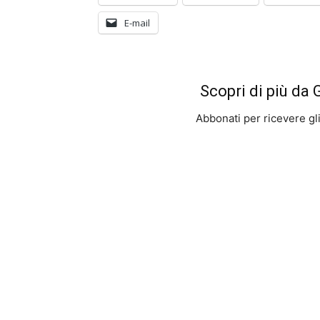
E-mail
Scopri di più da
Abbonati per ricevere gli u