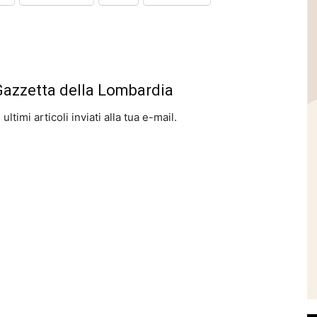
 Gazzetta della Lombardia
ltimi articoli inviati alla tua e-mail.