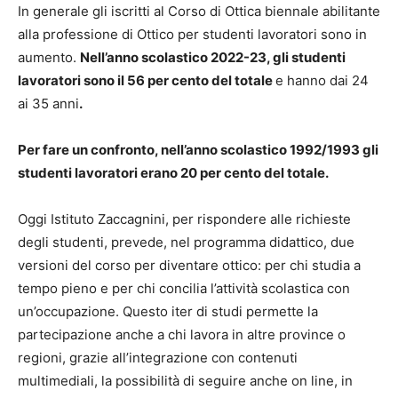
In generale gli iscritti al Corso di Ottica biennale abilitante
alla professione di Ottico per studenti lavoratori sono in
aumento.
Nell’anno scolastico 2022-23, gli studenti
lavoratori sono il 56 per cento del totale
e hanno dai 24
ai 35 anni
.
Per fare un confronto, nell’anno scolastico 1992/1993 gli
studenti lavoratori erano 20 per cento del totale.
Oggi Istituto Zaccagnini, per rispondere alle richieste
degli studenti, prevede, nel programma didattico, due
versioni del corso per diventare ottico: per chi studia a
tempo pieno e per chi concilia l’attività scolastica con
un’occupazione. Questo iter di studi permette la
partecipazione anche a chi lavora in altre province o
regioni, grazie all’integrazione con contenuti
multimediali, la possibilità di seguire anche on line, in