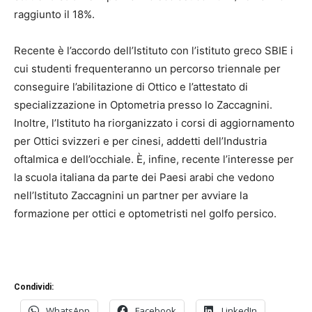
raggiunto il 18%.
Recente è l’accordo dell’Istituto con l’istituto greco SBIE i
cui studenti frequenteranno un percorso triennale per
conseguire l’abilitazione di Ottico e l’attestato di
specializzazione in Optometria presso lo Zaccagnini.
Inoltre, l’Istituto ha riorganizzato i corsi di aggiornamento
per Ottici svizzeri e per cinesi, addetti dell’Industria
oftalmica e dell’occhiale. È, infine, recente l’interesse per
la scuola italiana da parte dei Paesi arabi che vedono
nell’Istituto Zaccagnini un partner per avviare la
formazione per ottici e optometristi nel golfo persico.
Condividi:
WhatsApp
Facebook
LinkedIn