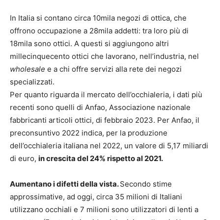
In Italia si contano circa 10mila negozi di ottica, che
offrono occupazione a 28mila addetti: tra loro più di
18mila sono ottici. A questi si aggiungono altri
millecinquecento ottici che lavorano, nell’industria, nel
wholesale
e a chi offre servizi alla rete dei negozi
specializzati.
Per quanto riguarda il mercato dell’occhialeria, i dati più
recenti sono quelli di Anfao, Associazione nazionale
fabbricanti articoli ottici, di febbraio 2023. Per Anfao, il
preconsuntivo 2022 indica, per la produzione
dell’occhialeria italiana nel 2022, un valore di 5,17 miliardi
di euro,
in crescita del 24% rispetto al 2021.
Aumentano i difetti della vista.
Secondo stime
approssimative, ad oggi, circa 35 milioni di Italiani
utilizzano occhiali e 7 milioni sono utilizzatori di lenti a