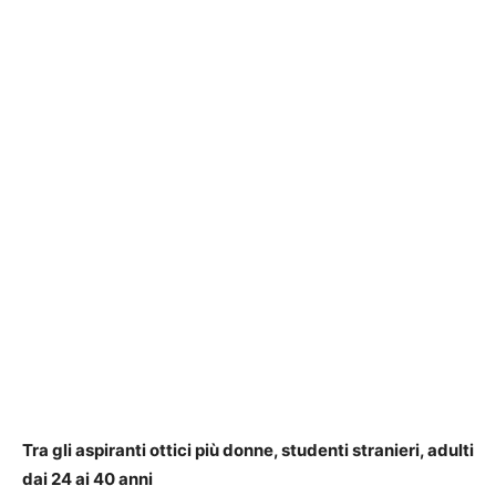
Tra gli aspiranti ottici più donne, studenti stranieri, adulti
dai 24 ai 40 anni