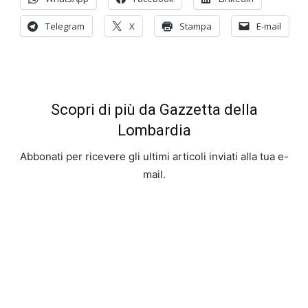
Telegram
X
Stampa
E-mail
Scopri di più da Gazzetta della
Lombardia
Abbonati per ricevere gli ultimi articoli inviati alla tua e-
mail.