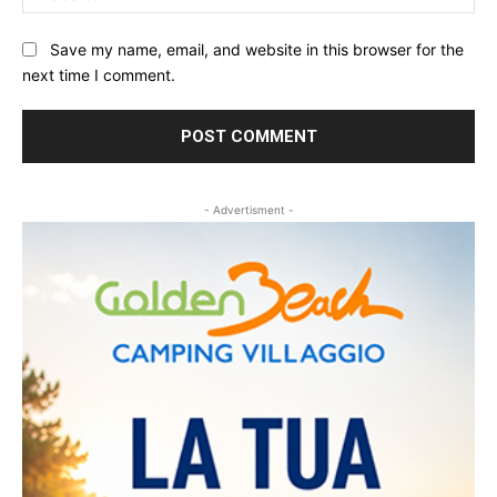
Save my name, email, and website in this browser for the
next time I comment.
- Advertisment -