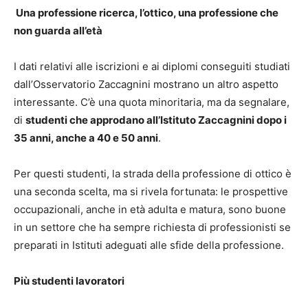
Una professione ricerca, l’ottico, una professione che
non guarda all’età
I dati relativi alle iscrizioni e ai diplomi conseguiti studiati
dall’Osservatorio Zaccagnini mostrano un altro aspetto
interessante. C’è una quota minoritaria, ma da segnalare,
di
studenti che approdano all’Istituto Zaccagnini dopo i
35 anni, anche a 40 e 50 anni
.
Per questi studenti, la strada della professione di ottico è
una seconda scelta, ma si rivela fortunata: le prospettive
occupazionali, anche in età adulta e matura, sono buone
in un settore che ha sempre richiesta di professionisti se
preparati in Istituti adeguati alle sfide della professione.
Più studenti lavoratori