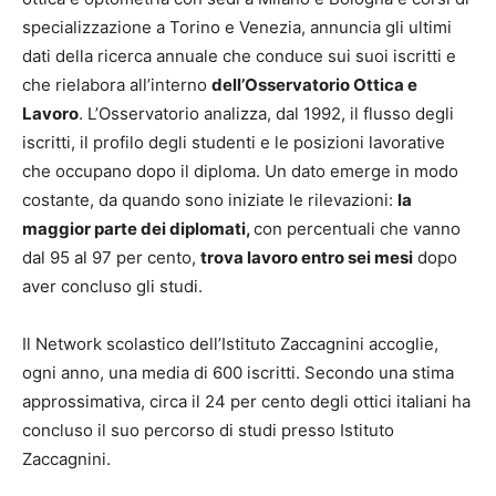
specializzazione a Torino e Venezia, annuncia gli ultimi
dati della ricerca annuale che conduce sui suoi iscritti e
che rielabora all’interno
dell’Osservatorio Ottica e
Lavoro
. L’Osservatorio analizza, dal 1992, il flusso degli
iscritti, il profilo degli studenti e le posizioni lavorative
che occupano dopo il diploma. Un dato emerge in modo
costante, da quando sono iniziate le rilevazioni:
la
maggior parte dei diplomati,
con percentuali che vanno
dal 95 al 97 per cento,
trova lavoro
entro sei mesi
dopo
aver concluso gli studi.
Il Network scolastico dell’Istituto Zaccagnini accoglie,
ogni anno, una media di 600 iscritti. Secondo una stima
approssimativa, circa il 24 per cento degli ottici italiani ha
concluso il suo percorso di studi presso Istituto
Zaccagnini.