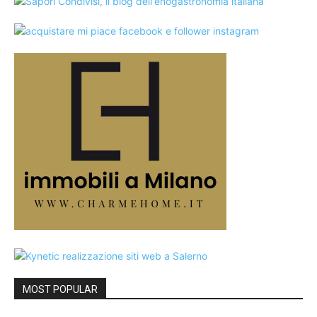
MOST POPULAR