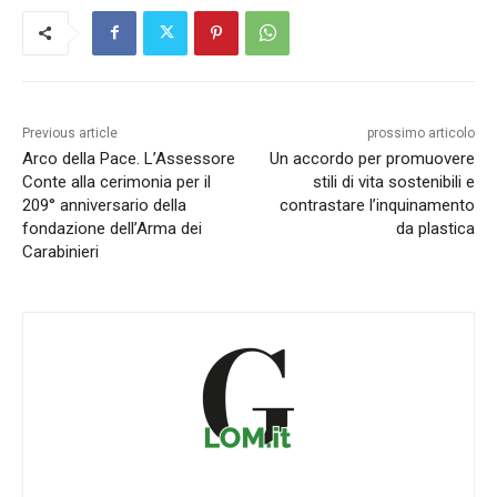
Previous article
prossimo articolo
Arco della Pace. L’Assessore
Un accordo per promuovere
Conte alla cerimonia per il
stili di vita sostenibili e
209° anniversario della
contrastare l’inquinamento
fondazione dell’Arma dei
da plastica
Carabinieri