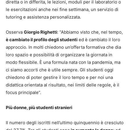
diretta o in differita, le lezioni, moduli per il laboratorio o
le esercitazioni anche nei fine settimana, un servizio di
tutoring e assistenza personalizzata.
Osserva
Giorgio Righetti
: “Abbiamo visto che, nel tempo,
è cambiato il profilo degli studenti
ed è cambiato il loro
approccio. In molti chiedono un’offerta formativa che dia
loro spazio e possibilità di organizzare la giornata in
modo flessibile. È una formula nata con la pandemia, ma
ci siamo accorti che è utile sempre. Gli studenti oggi
chiedono di poter gestire il loro tempo e per noi una
didattica orientata al risultato, nei limiti delle regole, è il
focus principale”.
Più donne, più studenti stranieri
Il numero degli iscritti nell’ultimo quinquennio è cresciuto