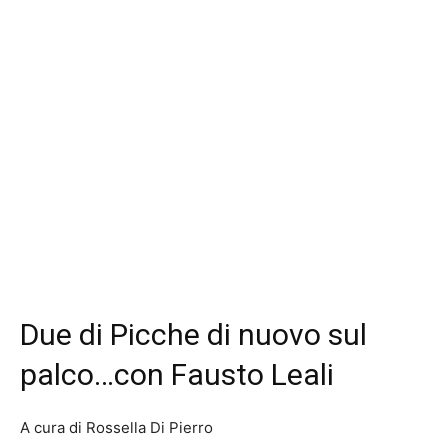
Due di Picche di nuovo sul
palco…con Fausto Leali
A cura di Rossella Di Pierro