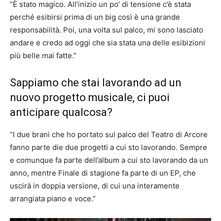
“È stato magico. All’inizio un po’ di tensione c’è stata
perché esibirsi prima di un big così è una grande
responsabilità. Poi, una volta sul palco, mi sono lasciato
andare e credo ad oggi che sia stata una delle esibizioni
più belle mai fatte.”
Sappiamo che stai lavorando ad un
nuovo progetto musicale, ci puoi
anticipare qualcosa?
“I due brani che ho portato sul palco del Teatro di Arcore
fanno parte die due progetti a cui sto lavorando. Sempre
e comunque fa parte dell’album a cui sto lavorando da un
anno, mentre Finale di stagione fa parte di un EP, che
uscirà in doppia versione, di cui una interamente
arrangiata piano e voce.”