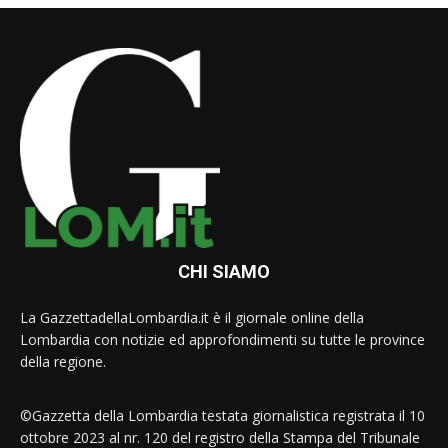
CHI SIAMO
La GazzettadellaLombardia.it è il giornale online della
Lombardia con notizie ed approfondimenti su tutte le province
della regione.
©Gazzetta della Lombardia testata giornalistica registrata il 10
ottobre 2023 al nr. 120 del registro della Stampa del Tribunale