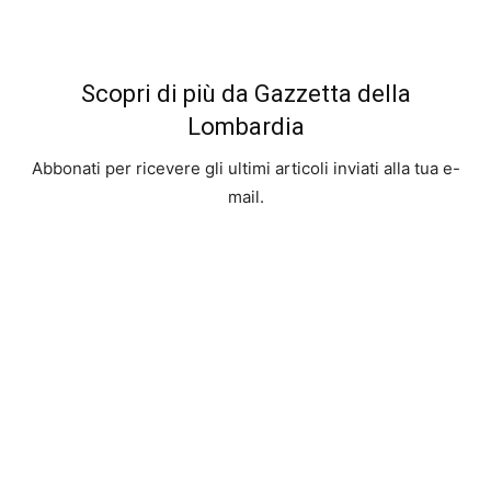
Scopri di più da Gazzetta della
Lombardia
Abbonati per ricevere gli ultimi articoli inviati alla tua e-
mail.