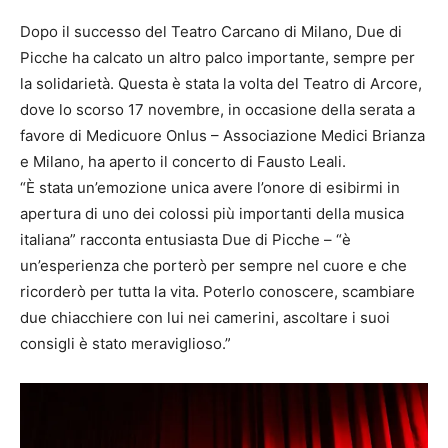
Dopo il successo del Teatro Carcano di Milano, Due di
Picche ha calcato un altro palco importante, sempre per
la solidarietà. Questa è stata la volta del Teatro di Arcore,
dove lo scorso 17 novembre, in occasione della serata a
favore di Medicuore Onlus – Associazione Medici Brianza
e Milano, ha aperto il concerto di Fausto Leali.
“È stata un’emozione unica avere l’onore di esibirmi in
apertura di uno dei colossi più importanti della musica
italiana” racconta entusiasta Due di Picche – “è
un’esperienza che porterò per sempre nel cuore e che
ricorderò per tutta la vita. Poterlo conoscere, scambiare
due chiacchiere con lui nei camerini, ascoltare i suoi
consigli è stato meraviglioso.”