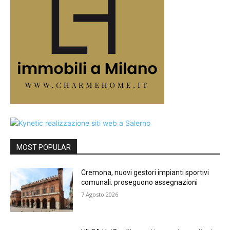
MOST POPULAR
Cremona, nuovi gestori impianti sportivi
comunali: proseguono assegnazioni
7 Agosto 2026