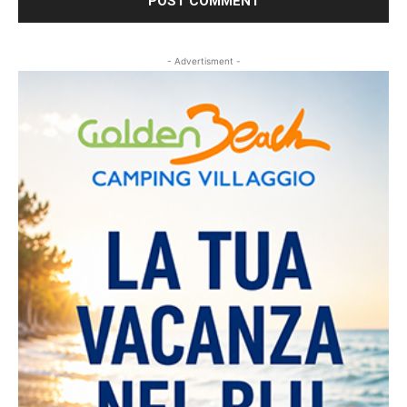
- Advertisment -