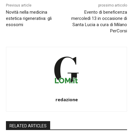
Previous article
prossimo articolo
Novità nella medicina
Evento di beneficenza
estetica rigenerativa: gli
mercoledì 13 in occasione di
esosomi
Santa Lucia a cura di Milano
PerCorsi
redazione
RELATED ARTICLES