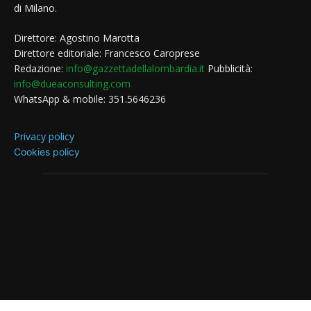
di Milano.
Direttore: Agostino Marotta
Direttore editoriale: Francesco Caroprese
Redazione:
info@gazzettadellalombardia.it
Pubblicità:
info@dueaconsulting.com
WhatsApp & mobile: 351.5646236
Privacy policy
Cookies policy