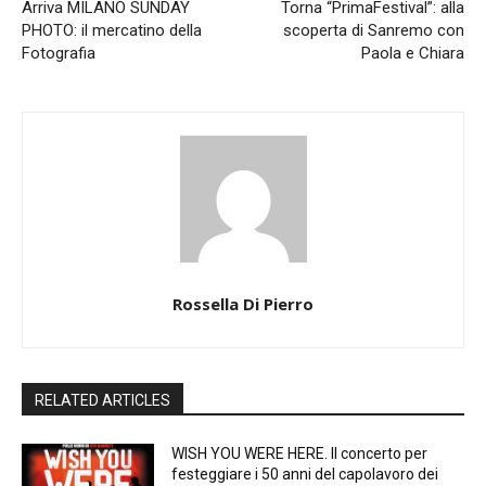
Arriva MILANO SUNDAY
Torna “PrimaFestival”: alla
PHOTO: il mercatino della
scoperta di Sanremo con
Fotografia
Paola e Chiara
Rossella Di Pierro
RELATED ARTICLES
WISH YOU WERE HERE. Il concerto per
festeggiare i 50 anni del capolavoro dei