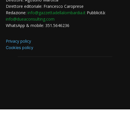
Direttore editoriale: Francesco Caroprese
Redazione:
info@gazzettadellalombardia.it
Pubblicità:
info@dueaconsulting.com
WhatsApp & mobile: 351.5646236
Privacy policy
Cookies policy