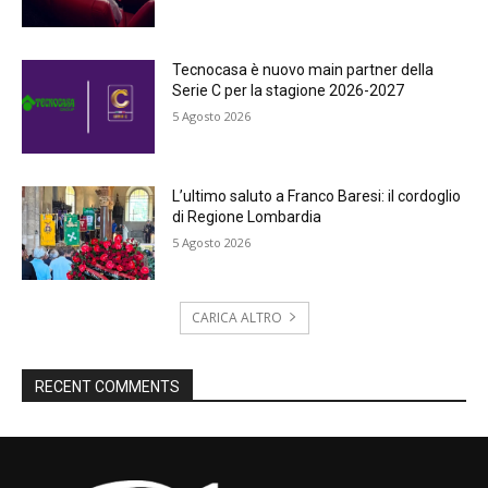
Tecnocasa è nuovo main partner della
Serie C per la stagione 2026-2027
5 Agosto 2026
L’ultimo saluto a Franco Baresi: il cordoglio
di Regione Lombardia
5 Agosto 2026
CARICA ALTRO
RECENT COMMENTS