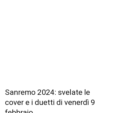
Sanremo 2024: svelate le
cover e i duetti di venerdì 9
febbraio