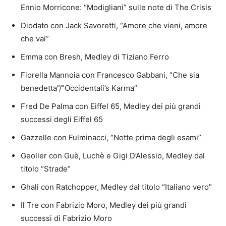
Ennio Morricone: “Modigliani” sulle note di The Crisis
Diodato con Jack Savoretti, “Amore che vieni, amore
che vai”
Emma con Bresh, Medley di Tiziano Ferro
Fiorella Mannoia con Francesco Gabbani, “Che sia
benedetta”/”Occidentali’s Karma”
Fred De Palma con Eiffel 65, Medley dei più grandi
successi degli Eiffel 65
Gazzelle con Fulminacci, “Notte prima degli esami”
Geolier con Guè, Luchè e Gigi D’Alessio, Medley dal
titolo “Strade”
Ghali con Ratchopper, Medley dal titolo “Italiano vero”
Il Tre con Fabrizio Moro, Medley dei più grandi
successi di Fabrizio Moro