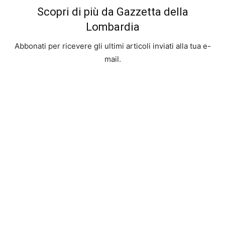
Scopri di più da Gazzetta della
Lombardia
Abbonati per ricevere gli ultimi articoli inviati alla tua e-
mail.