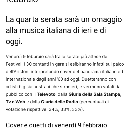
La quarta serata sarà un omaggio
alla musica italiana di ieri e di
oggi.
Venerdì 9 febbraio sarà tra le serate più attese del
Festival. I 30 cantanti in gara si esibiranno infatti sul palco
dell’Ariston, interpretando cover del panorama italiano ed
internazionale dagli anni ’60 ad oggi. Duetteranno con
artisti big sia nostrani che stranieri, e verranno votati dal
pubblico con il
Televoto
, dalla
Giuria della Sala Stampa,
Tv e Web
e dalla
Giuria delle Radio
(percentuali di
votazione rispettive: 34%, 33%, 33%).
Cover e duetti di venerdì 9 febbraio