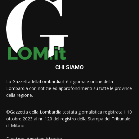
CHI SIAMO
La GazzettadellaLombardia.it è il giornale online della
Lombardia con notizie ed approfondimenti su tutte le province
della regione.
©Gazzetta della Lombardia testata giornalistica registrata il 10
ottobre 2023 al nr. 120 del registro della Stampa del Tribunale
di Milano.
Direttore: Agostino Marotta