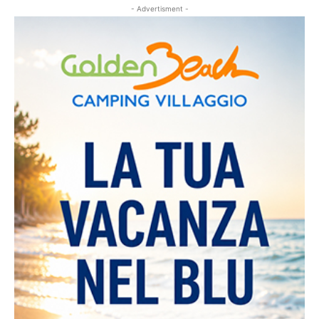
- Advertisment -