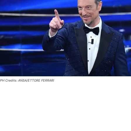
PH Credits: ANSA/ETTORE FERRARI