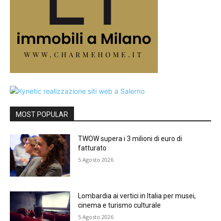
MOST POPULAR
TWOW supera i 3 milioni di euro di
fatturato
5 Agosto 2026
Lombardia ai vertici in Italia per musei,
cinema e turismo culturale
5 Agosto 2026