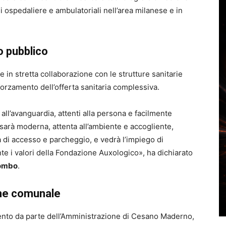
 ospedaliere e ambulatoriali nell’area milanese e in
o pubblico
 in stretta collaborazione con le strutture sanitarie
forzamento dell’offerta sanitaria complessiva.
 all’avanguardia, attenti alla persona e facilmente
sarà moderna, attenta all’ambiente e accogliente,
ità di accesso e parcheggio, e vedrà l’impiego di
e i valori della Fondazione Auxologico», ha dichiarato
lombo
.
one comunale
mento da parte dell’Amministrazione di Cesano Maderno,