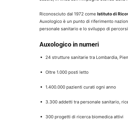
Riconosciuto dal 1972 come
Istituto di Ric
Auxologico è un punto di riferimento nazion
personale sanitario e lo sviluppo di percorsi
Auxologico in numeri
24 strutture sanitarie tra Lombardia, Pi
Oltre 1.000 posti letto
1.400.000 pazienti curati ogni anno
3.300 addetti tra personale sanitario, rice
300 progetti di ricerca biomedica attivi