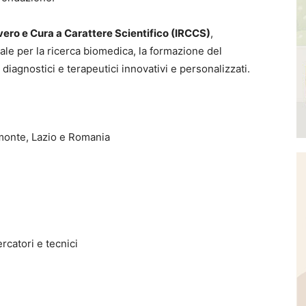
overo e Cura a Carattere Scientifico (IRCCS)
,
ale per la ricerca biomedica, la formazione del
 diagnostici e terapeutici innovativi e personalizzati.
emonte, Lazio e Romania
rcatori e tecnici