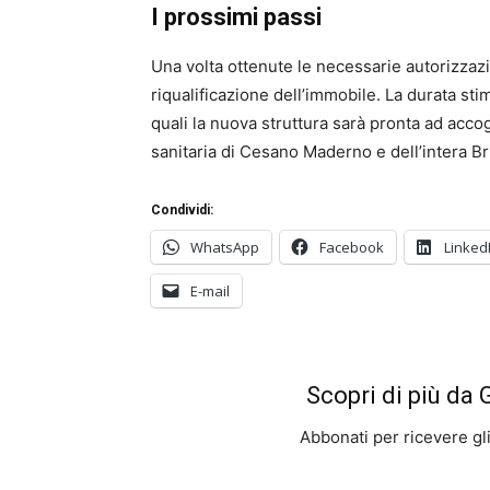
I prossimi passi
Una volta ottenute le necessarie autorizzazi
riqualificazione dell’immobile. La durata stim
quali la nuova struttura sarà pronta ad accogl
sanitaria di Cesano Maderno e dell’intera Br
Condividi:
WhatsApp
Facebook
Linked
E-mail
Scopri di più da
Abbonati per ricevere gli u