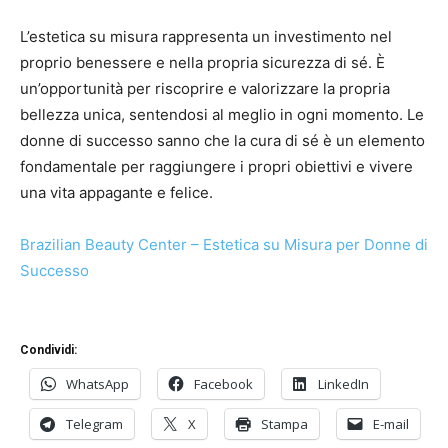
L’estetica su misura rappresenta un investimento nel
proprio benessere e nella propria sicurezza di sé. È
un’opportunità per riscoprire e valorizzare la propria
bellezza unica, sentendosi al meglio in ogni momento. Le
donne di successo sanno che la cura di sé è un elemento
fondamentale per raggiungere i propri obiettivi e vivere
una vita appagante e felice.
Brazilian Beauty Center – Estetica su Misura per Donne di
Successo
Condividi:
WhatsApp
Facebook
LinkedIn
Telegram
X
Stampa
E-mail