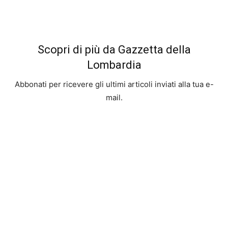
Scopri di più da Gazzetta della
Lombardia
Abbonati per ricevere gli ultimi articoli inviati alla tua e-
mail.