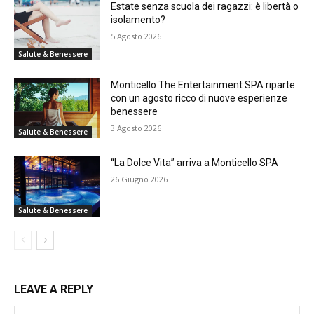
Estate senza scuola dei ragazzi: è libertà o
isolamento?
5 Agosto 2026
Salute & Benessere
Monticello The Entertainment SPA riparte
con un agosto ricco di nuove esperienze
benessere
3 Agosto 2026
Salute & Benessere
“La Dolce Vita” arriva a Monticello SPA
26 Giugno 2026
Salute & Benessere
LEAVE A REPLY