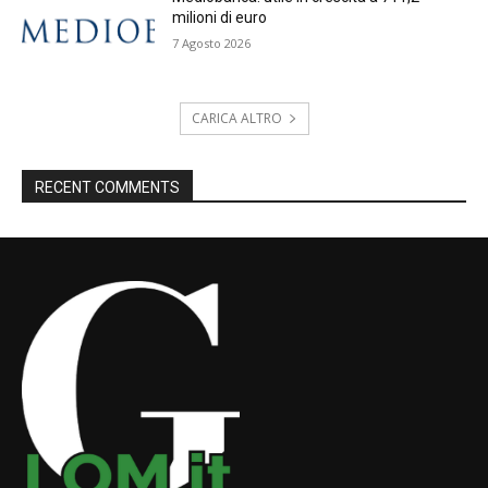
milioni di euro
7 Agosto 2026
CARICA ALTRO
RECENT COMMENTS