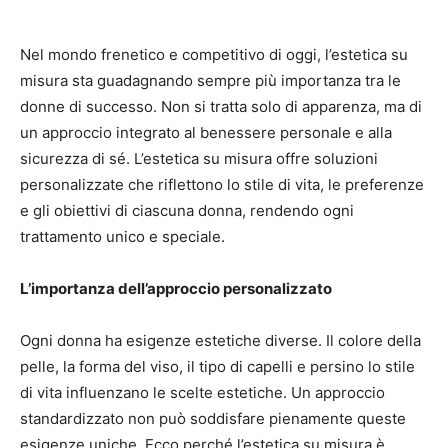
Nel mondo frenetico e competitivo di oggi, l’estetica su
misura sta guadagnando sempre più importanza tra le
donne di successo. Non si tratta solo di apparenza, ma di
un approccio integrato al benessere personale e alla
sicurezza di sé. L’estetica su misura offre soluzioni
personalizzate che riflettono lo stile di vita, le preferenze
e gli obiettivi di ciascuna donna, rendendo ogni
trattamento unico e speciale.
L’importanza dell’approccio personalizzato
Ogni donna ha esigenze estetiche diverse. Il colore della
pelle, la forma del viso, il tipo di capelli e persino lo stile
di vita influenzano le scelte estetiche. Un approccio
standardizzato non può soddisfare pienamente queste
esigenze uniche. Ecco perché l’estetica su misura è