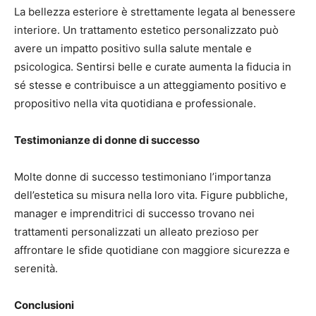
La bellezza esteriore è strettamente legata al benessere
interiore. Un trattamento estetico personalizzato può
avere un impatto positivo sulla salute mentale e
psicologica. Sentirsi belle e curate aumenta la fiducia in
sé stesse e contribuisce a un atteggiamento positivo e
propositivo nella vita quotidiana e professionale.
Testimonianze di donne di successo
Molte donne di successo testimoniano l’importanza
dell’estetica su misura nella loro vita. Figure pubbliche,
manager e imprenditrici di successo trovano nei
trattamenti personalizzati un alleato prezioso per
affrontare le sfide quotidiane con maggiore sicurezza e
serenità.
Conclusioni