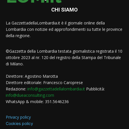
CHI SIAMO
La GazzettadellaLombardia.it è il giornale online della
Lombardia con notizie ed approfondimenti su tutte le province
della regione.
©Gazzetta della Lombardia testata giornalistica registrata il 10
ottobre 2023 al nr. 120 del registro della Stampa del Tribunale
di Milano.
Direttore: Agostino Marotta
Direttore editoriale: Francesco Caroprese
Redazione:
info@gazzettadellalombardia.it
Pubblicità:
info@dueaconsulting.com
WhatsApp & mobile: 351.5646236
Privacy policy
Cookies policy