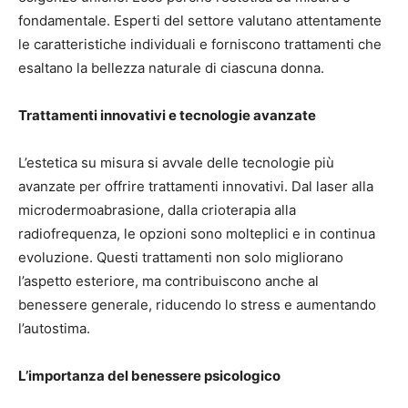
fondamentale. Esperti del settore valutano attentamente
le caratteristiche individuali e forniscono trattamenti che
esaltano la bellezza naturale di ciascuna donna.
Trattamenti innovativi e tecnologie avanzate
L’estetica su misura si avvale delle tecnologie più
avanzate per offrire trattamenti innovativi. Dal laser alla
microdermoabrasione, dalla crioterapia alla
radiofrequenza, le opzioni sono molteplici e in continua
evoluzione. Questi trattamenti non solo migliorano
l’aspetto esteriore, ma contribuiscono anche al
benessere generale, riducendo lo stress e aumentando
l’autostima.
L’importanza del benessere psicologico