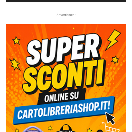
- Advertisment -