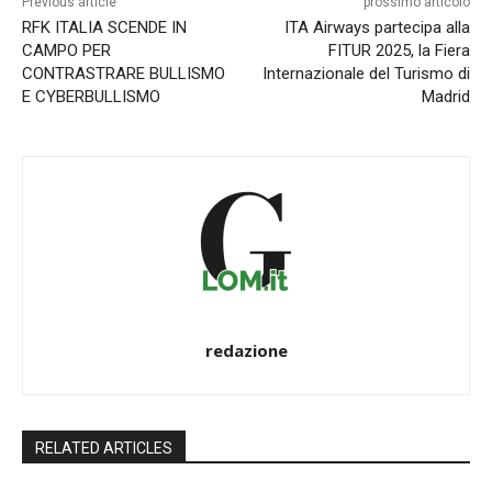
Previous article
prossimo articolo
RFK ITALIA SCENDE IN
ITA Airways partecipa alla
CAMPO PER
FITUR 2025, la Fiera
CONTRASTRARE BULLISMO
Internazionale del Turismo di
E CYBERBULLISMO
Madrid
redazione
RELATED ARTICLES