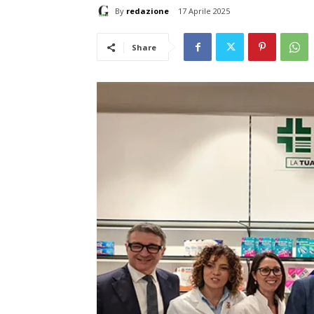
By
redazione
17 Aprile 2025
Share