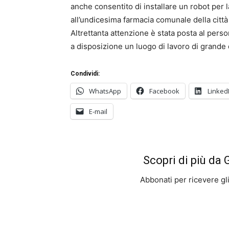
anche consentito di installare un robot per l
all’undicesima farmacia comunale della città 
Altrettanta attenzione è stata posta al pers
a disposizione un luogo di lavoro di grande q
Condividi:
WhatsApp
Facebook
Linked
E-mail
Scopri di più da
Abbonati per ricevere gli u