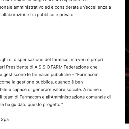
rsonale amministrativo ed è considerata un’eccellenza a
collaborazione fra pubblico e privato.
ghi di dispensazione del farmaco, ma veri e propri
Pieri Presidente di A.S.S.O.FARM Federazione che
che gestiscono le farmacie pubbliche – “Farmacom
come la gestione pubblica, quando è ben
ibile e capace di generare valore sociale. A nome di
o il team di Farmacom e all’Amministrazione comunale di
che ha guidato questo progetto.”
 Spa