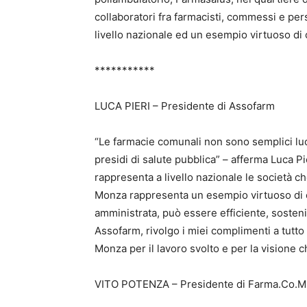
collaboratori fra farmacisti, commessi e pe
livello nazionale ed un esempio virtuoso di 
***********
LUCA PIERI – Presidente di Assofarm
“Le farmacie comunali non sono semplici luo
presidi di salute pubblica” – afferma Luca 
rappresenta a livello nazionale le società 
Monza rappresenta un esempio virtuoso di 
amministrata, può essere efficiente, sosten
Assofarm, rivolgo i miei complimenti a tutt
Monza per il lavoro svolto e per la visione 
VITO POTENZA – Presidente di Farma.Co.M