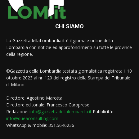
CHI SIAMO
La GazzettadellaLombardia.it è il giornale online della
Lombardia con notizie ed approfondimenti su tutte le province
della regione.
©Gazzetta della Lombardia testata giornalistica registrata il 10
ottobre 2023 al nr. 120 del registro della Stampa del Tribunale
di Milano.
Direttore: Agostino Marotta
Direttore editoriale: Francesco Caroprese
Redazione:
info@gazzettadellalombardia.it
Pubblicità:
info@dueaconsulting.com
WhatsApp & mobile: 351.5646236