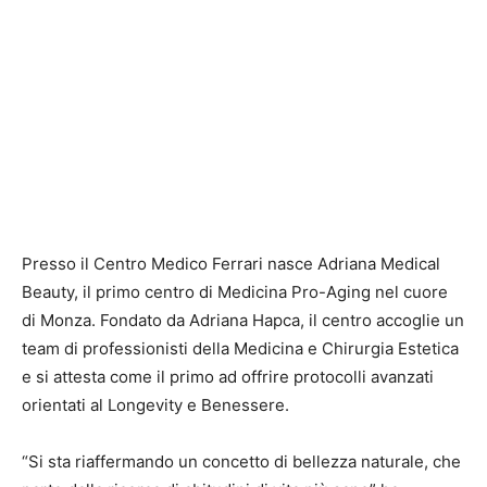
Presso il Centro Medico Ferrari nasce Adriana Medical
Beauty, il primo centro di Medicina Pro-Aging nel cuore
di Monza. Fondato da Adriana Hapca, il centro accoglie un
team di professionisti della Medicina e Chirurgia Estetica
e si attesta come il primo ad offrire protocolli avanzati
orientati al Longevity e Benessere.
“Si sta riaffermando un concetto di bellezza naturale, che