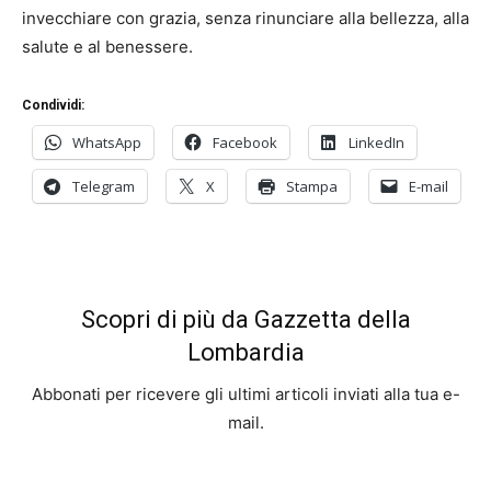
invecchiare con grazia, senza rinunciare alla bellezza, alla
salute e al benessere.
Condividi:
WhatsApp
Facebook
LinkedIn
Telegram
X
Stampa
E-mail
Scopri di più da Gazzetta della
Lombardia
Abbonati per ricevere gli ultimi articoli inviati alla tua e-
mail.