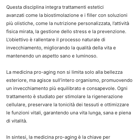
Questa disciplina integra trattamenti estetici
avanzati come la biostimolazione e i filler con soluzioni
più olistiche, come la nutrizione personalizzata, l’attività
fisica mirata, la gestione dello stress e la prevenzione.
L’obiettivo è rallentare il processo naturale di
invecchiamento, migliorando la qualità della vita e
mantenendo un aspetto sano e luminoso.
La medicina pro-aging non si limita solo alla bellezza
esteriore, ma agisce sull’intero organismo, promuovendo
un invecchiamento più equilibrato e consapevole. Ogni
trattamento è studiato per stimolare la rigenerazione
cellulare, preservare la tonicità dei tessuti e ottimizzare
le funzioni vitali, garantendo una vita lunga, sana e piena
di vitalità.
In sintesi, la medicina pro-aging è la chiave per