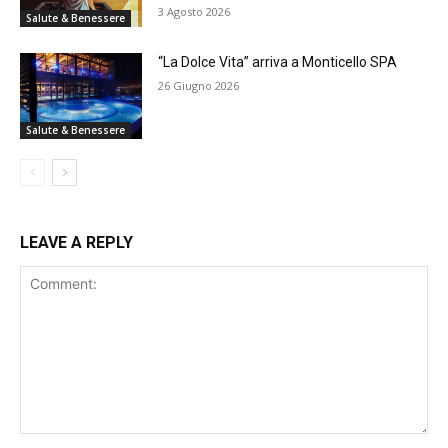
3 Agosto 2026
Salute & Benessere
“La Dolce Vita” arriva a Monticello SPA
26 Giugno 2026
Salute & Benessere
LEAVE A REPLY
Comment: