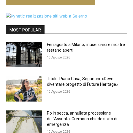
MOST POPULAR
Ferragosto a Milano, musei civici e mostre
restano aperti
10 Agosto 2026
Titolo: Piano Casa, Segantini: «Deve
diventare progetto di Future Heritage»
10 Agosto 2026
Po in secca, annullata processione
dell’Assunta: Cremona chiede stato di
emergenza
10 Agosto 2026