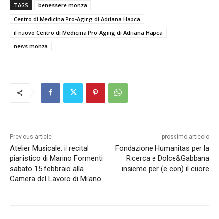
TAGS
benessere monza
Centro di Medicina Pro-Aging di Adriana Hapca
il nuovo Centro di Medicina Pro-Aging di Adriana Hapca
news monza
Previous article
prossimo articolo
Atelier Musicale: il recital
Fondazione Humanitas per la
pianistico di Marino Formenti
Ricerca e Dolce&Gabbana
sabato 15 febbraio alla
insieme per (e con) il cuore
Camera del Lavoro di Milano