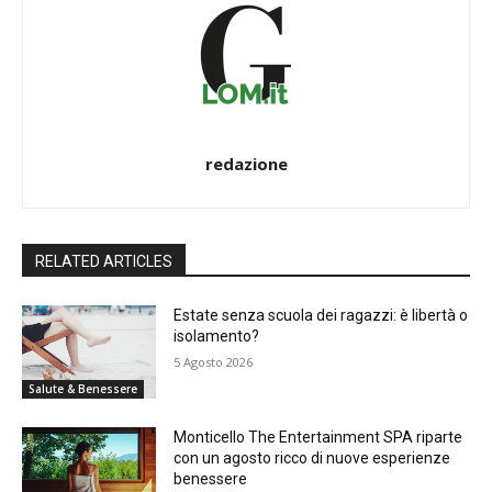
redazione
RELATED ARTICLES
Estate senza scuola dei ragazzi: è libertà o
isolamento?
5 Agosto 2026
Salute & Benessere
Monticello The Entertainment SPA riparte
con un agosto ricco di nuove esperienze
benessere