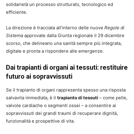
solidarietà un processo strutturato, tecnologico ed
efficiente.
La direzione è tracciata all’interno delle nuove
Regole di
Sistema
approvate dalla Giunta regionale il 29 dicembre
scorso, che delineano una sanità sempre più integrata,
digitale e pronta a rispondere alle emergenze.
Dai trapianti di organi ai tessuti: restituire
futuro ai sopravvissuti
Se il trapianto di organi rappresenta spesso una risposta
salvavita immediata, è il
trapianto di tessuti
– come pelle,
valvole cardiache o segmenti ossei – a consentire ai
sopravvissuti dei grandi traumi di recuperare dignità,
funzionalità e prospettive di vita.