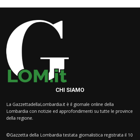
CHI SIAMO
La GazzettadellaLombardia.it è il giornale online della
Lombardia con notizie ed approfondimenti su tutte le province
della regione.
©Gazzetta della Lombardia testata giornalistica registrata il 10