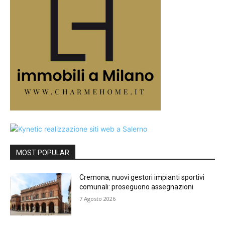
MOST POPULAR
Cremona, nuovi gestori impianti sportivi
comunali: proseguono assegnazioni
7 Agosto 2026