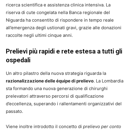
ricerca scientifica e assistenza clinica intensiva. La
riserva di cute congelata nella Banca regionale del
Niguarda ha consentito di rispondere in tempo reale
all’emergenza degli ustionati gravi, grazie alle donazioni
raccolte negli ultimi cinque anni.
Prelievi più rapidi e rete estesa a tutti gli
ospedali
Un altro pilastro della nuova strategia riguarda la
razionalizzazione delle équipe di prelievo
. La Lombardia
sta formando una nuova generazione di chirurghi
prelevatori attraverso percorsi di qualificazione
d’eccellenza, superando i rallentamenti organizzativi del
passato.
Viene inoltre introdotto il concetto di
prelievo per conto