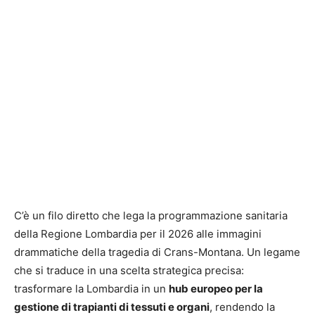
C’è un filo diretto che lega la programmazione sanitaria
della Regione Lombardia per il 2026 alle immagini
drammatiche della tragedia di Crans-Montana. Un legame
che si traduce in una scelta strategica precisa:
trasformare la Lombardia in un
hub europeo per la
gestione di trapianti di tessuti e organi
, rendendo la