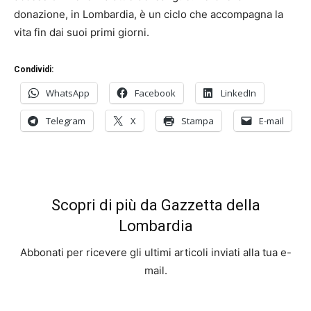
donazione, in Lombardia, è un ciclo che accompagna la
vita fin dai suoi primi giorni.
Condividi:
WhatsApp
Facebook
LinkedIn
Telegram
X
Stampa
E-mail
Scopri di più da Gazzetta della
Lombardia
Abbonati per ricevere gli ultimi articoli inviati alla tua e-
mail.