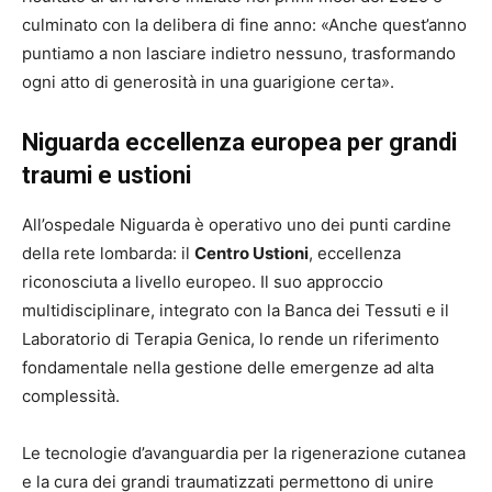
culminato con la delibera di fine anno: «Anche quest’anno
puntiamo a non lasciare indietro nessuno, trasformando
ogni atto di generosità in una guarigione certa».
Niguarda eccellenza europea per grandi
traumi e ustioni
All’ospedale Niguarda è operativo uno dei punti cardine
della rete lombarda: il
Centro Ustioni
, eccellenza
riconosciuta a livello europeo. Il suo approccio
multidisciplinare, integrato con la Banca dei Tessuti e il
Laboratorio di Terapia Genica, lo rende un riferimento
fondamentale nella gestione delle emergenze ad alta
complessità.
Le tecnologie d’avanguardia per la rigenerazione cutanea
e la cura dei grandi traumatizzati permettono di unire