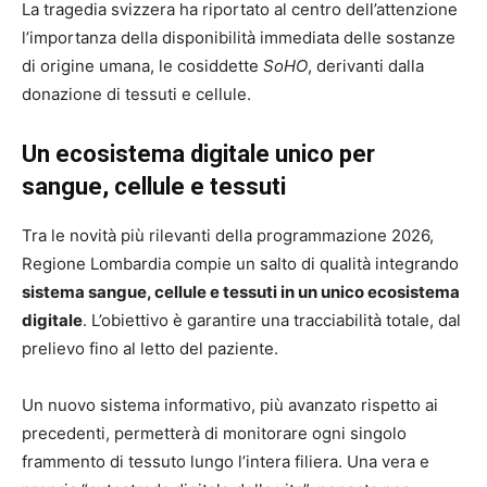
La tragedia svizzera ha riportato al centro dell’attenzione
l’importanza della disponibilità immediata delle sostanze
di origine umana, le cosiddette
SoHO
, derivanti dalla
donazione di tessuti e cellule.
Un ecosistema digitale unico per
sangue, cellule e tessuti
Tra le novità più rilevanti della programmazione 2026,
Regione Lombardia compie un salto di qualità integrando
sistema sangue, cellule e tessuti in un unico ecosistema
digitale
. L’obiettivo è garantire una tracciabilità totale, dal
prelievo fino al letto del paziente.
Un nuovo sistema informativo, più avanzato rispetto ai
precedenti, permetterà di monitorare ogni singolo
frammento di tessuto lungo l’intera filiera. Una vera e