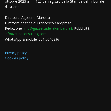
ottobre 2023 al nr. 120 del registro della Stampa del Tribunale
di Milano.
Direttore: Agostino Marotta
Direttore editoriale: Francesco Caroprese
Redazione:
info@gazzettadellalombardia.it
Pubblicità:
info@dueaconsulting.com
WhatsApp & mobile: 351.5646236
Privacy policy
Cookies policy