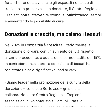
terzi
, che rende attivi anche gli ospedali non sede di
trapianto. In presenza di un donatore, il Centro Regionale
Trapianti potrà intervenire ovunque, ottimizzando i tempi
e aumentando le possibilità di cura.
Donazioni in crescita, ma calano i tessuti
Nel 2025 in Lombardia è cresciuta ulteriormente la
donazione di organi, con un aumento del 5% rispetto
all’anno precedente, e quella delle cornee, salita del 15%.
In controtendenza, però, la donazione di tessuti ha
registrato un calo significativo, pari al 25%.
«Siamo leader nella promozione della cultura della
donazione – conclude Bertolaso – grazie alla
collaborazione tra Centro Regionale Trapianti,
associazioni di volontariato e Comuni. I tassi di