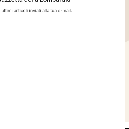
ltimi articoli inviati alla tua e-mail.