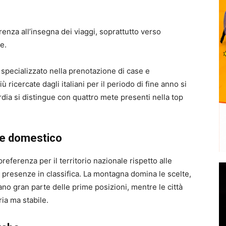
enza all’insegna dei viaggi, soprattutto verso
e.
 specializzato nella prenotazione di case e
 ricercate dagli italiani per il periodo di fine anno si
rdia si distingue con quattro mete presenti nella top
e domestico
referenza per il territorio nazionale rispetto alle
e presenze in classifica. La montagna domina le scelte,
ano gran parte delle prime posizioni, mentre le città
ia ma stabile.