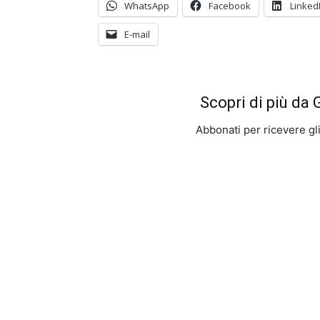
WhatsApp
Facebook
Linked
E-mail
Scopri di più da
Abbonati per ricevere gli u