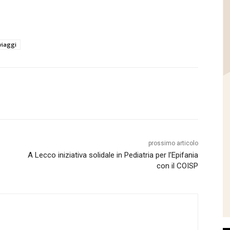
viaggi
prossimo articolo
A Lecco iniziativa solidale in Pediatria per l’Epifania
con il COISP