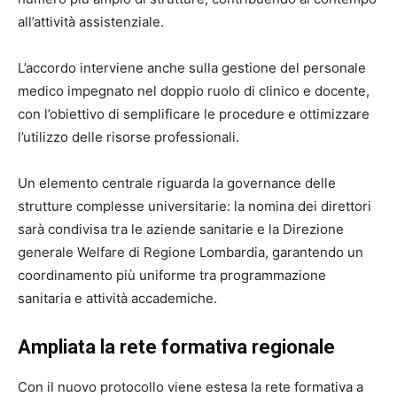
all’attività assistenziale.
L’accordo interviene anche sulla gestione del personale
medico impegnato nel doppio ruolo di clinico e docente,
con l’obiettivo di semplificare le procedure e ottimizzare
l’utilizzo delle risorse professionali.
Un elemento centrale riguarda la governance delle
strutture complesse universitarie: la nomina dei direttori
sarà condivisa tra le aziende sanitarie e la Direzione
generale Welfare di Regione Lombardia, garantendo un
coordinamento più uniforme tra programmazione
sanitaria e attività accademiche.
Ampliata la rete formativa regionale
Con il nuovo protocollo viene estesa la rete formativa a