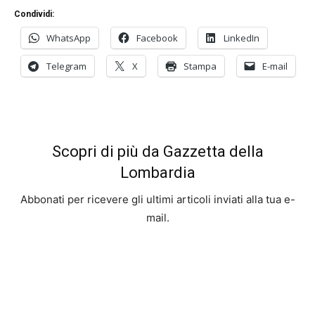
Condividi:
WhatsApp
Facebook
LinkedIn
Telegram
X
Stampa
E-mail
Scopri di più da Gazzetta della
Lombardia
Abbonati per ricevere gli ultimi articoli inviati alla tua e-
mail.