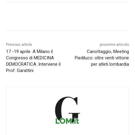
Previous article
prossimo articolo
17 -19 aprile. A Milano il
Canottaggio, Meeting
Congresso di MEDICINA
Piediluco: oltre venti vittorie
DEMOCRATICA. Interviene il
per atleti lombardia
Prof. Garattini