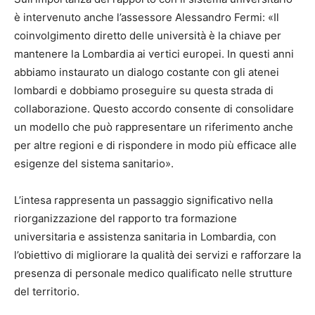
è intervenuto anche l’assessore Alessandro Fermi: «Il
coinvolgimento diretto delle università è la chiave per
mantenere la Lombardia ai vertici europei. In questi anni
abbiamo instaurato un dialogo costante con gli atenei
lombardi e dobbiamo proseguire su questa strada di
collaborazione. Questo accordo consente di consolidare
un modello che può rappresentare un riferimento anche
per altre regioni e di rispondere in modo più efficace alle
esigenze del sistema sanitario».
L’intesa rappresenta un passaggio significativo nella
riorganizzazione del rapporto tra formazione
universitaria e assistenza sanitaria in Lombardia, con
l’obiettivo di migliorare la qualità dei servizi e rafforzare la
presenza di personale medico qualificato nelle strutture
del territorio.