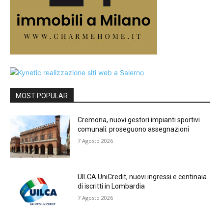
MOST POPULAR
Cremona, nuovi gestori impianti sportivi
comunali: proseguono assegnazioni
7 Agosto 2026
UILCA UniCredit, nuovi ingressi e centinaia
di iscritti in Lombardia
7 Agosto 2026