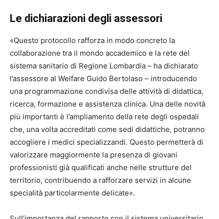
Le dichiarazioni degli assessori
«Questo protocollo rafforza in modo concreto la
collaborazione tra il mondo accademico e la rete del
sistema sanitario di Regione Lombardia – ha dichiarato
l’assessore al Welfare Guido Bertolaso – introducendo
una programmazione condivisa delle attività di didattica,
ricerca, formazione e assistenza clinica. Una delle novità
più importanti è l’ampliamento della rete degli ospedali
che, una volta accreditati come sedi didattiche, potranno
accogliere i medici specializzandi. Questo permetterà di
valorizzare maggiormente la presenza di giovani
professionisti già qualificati anche nelle strutture del
territorio, contribuendo a rafforzare servizi in alcune
specialità particolarmente delicate».
Sull’importanza del rapporto con il sistema universitario