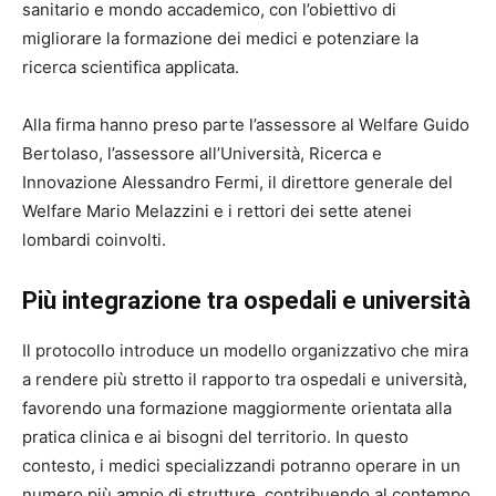
sanitario e mondo accademico, con l’obiettivo di
migliorare la formazione dei medici e potenziare la
ricerca scientifica applicata.
Alla firma hanno preso parte l’assessore al Welfare Guido
Bertolaso, l’assessore all’Università, Ricerca e
Innovazione Alessandro Fermi, il direttore generale del
Welfare Mario Melazzini e i rettori dei sette atenei
lombardi coinvolti.
Più integrazione tra ospedali e università
Il protocollo introduce un modello organizzativo che mira
a rendere più stretto il rapporto tra ospedali e università,
favorendo una formazione maggiormente orientata alla
pratica clinica e ai bisogni del territorio. In questo
contesto, i medici specializzandi potranno operare in un
numero più ampio di strutture, contribuendo al contempo