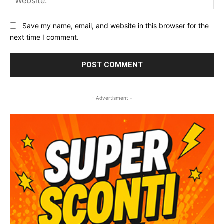
Save my name, email, and website in this browser for the
next time I comment.
- Advertisment -