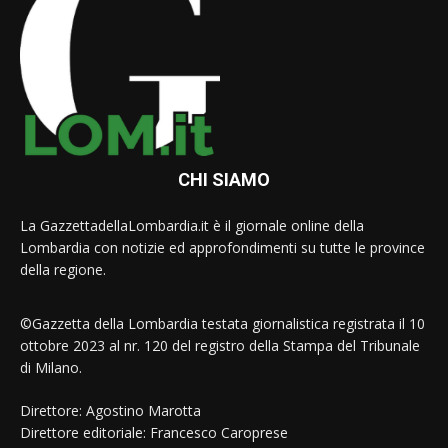
CHI SIAMO
La GazzettadellaLombardia.it è il giornale online della
Lombardia con notizie ed approfondimenti su tutte le province
della regione.
©Gazzetta della Lombardia testata giornalistica registrata il 10
ottobre 2023 al nr. 120 del registro della Stampa del Tribunale
di Milano.
Direttore: Agostino Marotta
Direttore editoriale: Francesco Caroprese