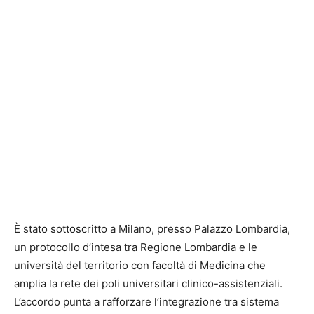
È stato sottoscritto a Milano, presso Palazzo Lombardia,
un protocollo d’intesa tra Regione Lombardia e le
università del territorio con facoltà di Medicina che
amplia la rete dei poli universitari clinico-assistenziali.
L’accordo punta a rafforzare l’integrazione tra sistema