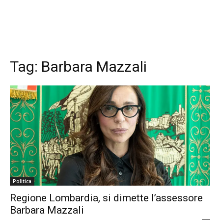
Tag:
Barbara Mazzali
Politica
Regione Lombardia, si dimette l’assessore
Barbara Mazzali