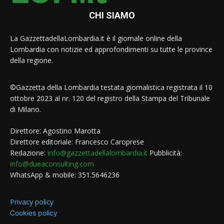
CHI SIAMO
La GazzettadellaLombardia.it è il giornale online della
Lombardia con notizie ed approfondimenti su tutte le province
della regione.
©Gazzetta della Lombardia testata giornalistica registrata il 10
ottobre 2023 al nr. 120 del registro della Stampa del Tribunale
di Milano.
Direttore: Agostino Marotta
Direttore editoriale: Francesco Caroprese
Redazione:
info@gazzettadellalombardia.it
Pubblicità:
info@dueaconsulting.com
WhatsApp & mobile: 351.5646236
Privacy policy
Cookies policy