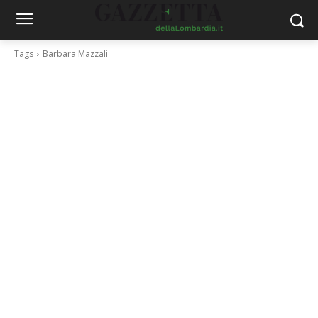
Tags
Barbara Mazzali