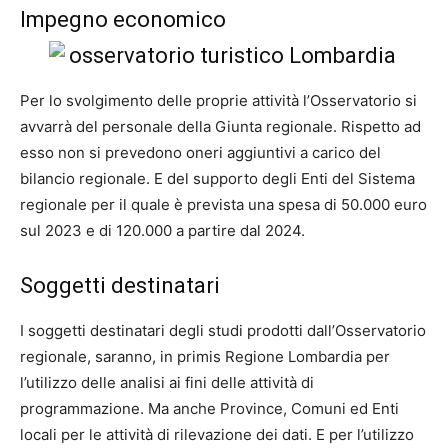
Impegno economico
Per lo svolgimento delle proprie attività l’Osservatorio si
avvarrà del personale della Giunta regionale. Rispetto ad
esso non si prevedono oneri aggiuntivi a carico del
bilancio regionale. E del supporto degli Enti del Sistema
regionale per il quale è prevista una spesa di 50.000 euro
sul 2023 e di 120.000 a partire dal 2024.
Soggetti destinatari
I soggetti destinatari degli studi prodotti dall’Osservatorio
regionale, saranno, in primis Regione Lombardia per
l’utilizzo delle analisi ai fini delle attività di
programmazione. Ma anche Province, Comuni ed Enti
locali per le attività di rilevazione dei dati. E per l’utilizzo