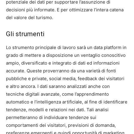
potenziale dei dati per supportare l’assunzione di
decisioni più informate. E per ottimizzare l’intera catena
del valore del turismo.
Gli strumenti
Lo strumento principale di lavoro sarà un data platform in
grado di mettere a disposizione un ventaglio conoscitivo
ampio, diversificato e integrato di dati ed informazioni
accurate. Queste proverranno da una varietà di fonti
pubbliche e private, social media, feedback dei visitatori
e altro ancora. I dati saranno analizzati anche con
tecniche digitali avanzate, come l’apprendimento
automatico e l’intelligenza artificiale, al fine di identificare
tendenze, modelli e relazioni nei dati. Tali analisi
permetteranno di individuare tendenze sui
comportamenti dei visitatori, previsioni di domanda,
preferenze emergenti e quindi opportunità di marketing