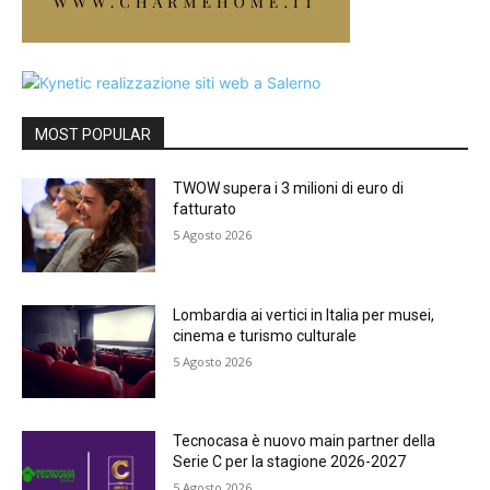
MOST POPULAR
TWOW supera i 3 milioni di euro di
fatturato
5 Agosto 2026
Lombardia ai vertici in Italia per musei,
cinema e turismo culturale
5 Agosto 2026
Tecnocasa è nuovo main partner della
Serie C per la stagione 2026-2027
5 Agosto 2026