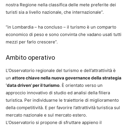
nostra Regione nella classifica delle mete preferite dei
turisti sia a livello nazionale, che internazionale”.
“in Lombardia – ha concluso – il turismo è un comparto
economico di peso e sono convinta che vadano usati tutti
mezzi per farlo crescere”.
Ambito operativo
L’Osservatorio regionale del turismo e dell’attrattività è
un
attore chiave nella nuova governance della strategia
‘data driven’ per il turismo
. È orientato verso un
approccio innovativo di studio ed analisi della filiera
turistica. Per individuarne le traiettorie di miglioramento
della competitività. E per favorire l’attrattività turistica sul
mercato nazionale e sul mercato estero.
L’Osservatorio si propone di sfruttare appieno il