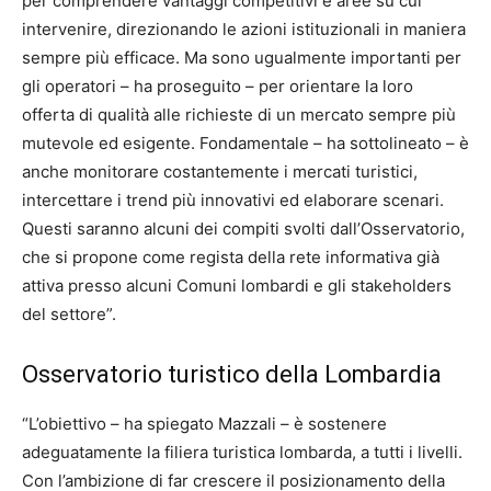
per comprendere vantaggi competitivi e aree su cui
intervenire, direzionando le azioni istituzionali in maniera
sempre più efficace. Ma sono ugualmente importanti per
gli operatori – ha proseguito – per orientare la loro
offerta di qualità alle richieste di un mercato sempre più
mutevole ed esigente. Fondamentale – ha sottolineato – è
anche monitorare costantemente i mercati turistici,
intercettare i trend più innovativi ed elaborare scenari.
Questi saranno alcuni dei compiti svolti dall’Osservatorio,
che si propone come regista della rete informativa già
attiva presso alcuni Comuni lombardi e gli stakeholders
del settore”.
Osservatorio turistico della Lombardia
“L’obiettivo – ha spiegato Mazzali – è sostenere
adeguatamente la filiera turistica lombarda, a tutti i livelli.
Con l’ambizione di far crescere il posizionamento della