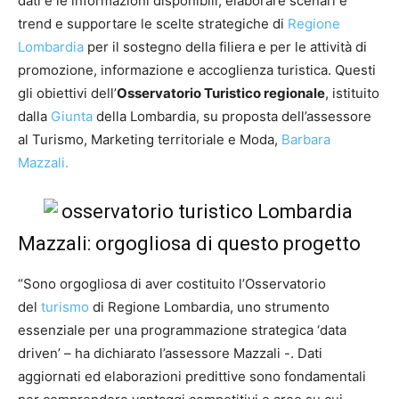
dati e le informazioni disponibili, elaborare scenari e
trend e supportare le scelte strategiche di
Regione
Lombardia
per il sostegno della filiera e per le attività di
promozione, informazione e accoglienza turistica. Questi
gli obiettivi dell’
Osservatorio Turistico regionale
, istituito
dalla
Giunta
della Lombardia, su proposta dell’assessore
al Turismo, Marketing territoriale e Moda,
Barbara
Mazzali.
Mazzali: orgogliosa di questo progetto
“Sono orgogliosa di aver costituito l’Osservatorio
del
turismo
di Regione Lombardia, uno strumento
essenziale per una programmazione strategica ‘data
driven’ – ha dichiarato l’assessore Mazzali -. Dati
aggiornati ed elaborazioni predittive sono fondamentali