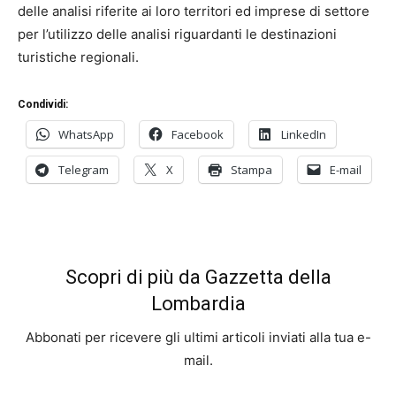
delle analisi riferite ai loro territori ed imprese di settore
per l’utilizzo delle analisi riguardanti le destinazioni
turistiche regionali.
Condividi:
WhatsApp
Facebook
LinkedIn
Telegram
X
Stampa
E-mail
Scopri di più da Gazzetta della
Lombardia
Abbonati per ricevere gli ultimi articoli inviati alla tua e-
mail.