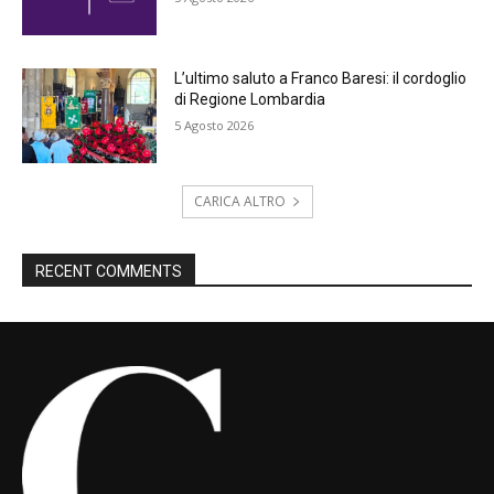
L’ultimo saluto a Franco Baresi: il cordoglio
di Regione Lombardia
5 Agosto 2026
CARICA ALTRO
RECENT COMMENTS