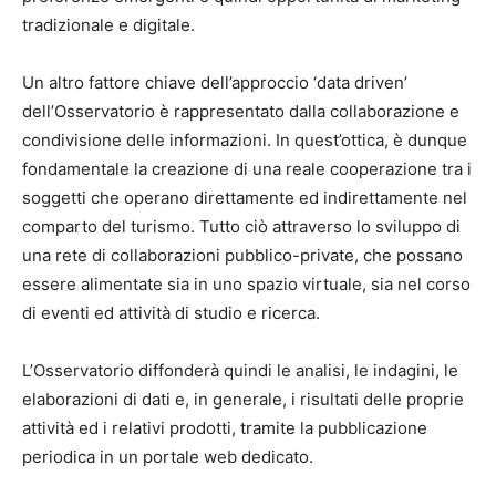
tradizionale e digitale.
Un altro fattore chiave dell’approccio ‘data driven’
dell’Osservatorio è rappresentato dalla collaborazione e
condivisione delle informazioni. In quest’ottica, è dunque
fondamentale la creazione di una reale cooperazione tra i
soggetti che operano direttamente ed indirettamente nel
comparto del turismo. Tutto ciò attraverso lo sviluppo di
una rete di collaborazioni pubblico-private, che possano
essere alimentate sia in uno spazio virtuale, sia nel corso
di eventi ed attività di studio e ricerca.
L’Osservatorio diffonderà quindi le analisi, le indagini, le
elaborazioni di dati e, in generale, i risultati delle proprie
attività ed i relativi prodotti, tramite la pubblicazione
periodica in un portale web dedicato.