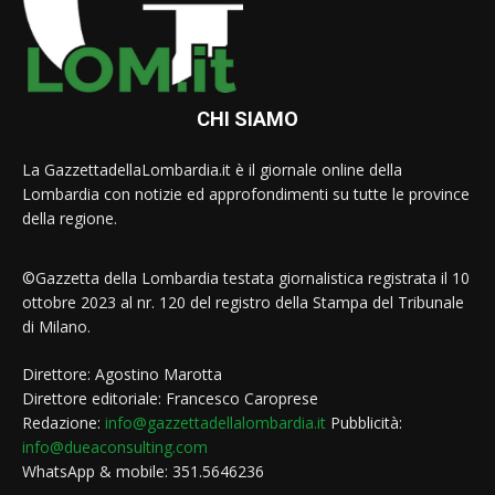
CHI SIAMO
La GazzettadellaLombardia.it è il giornale online della
Lombardia con notizie ed approfondimenti su tutte le province
della regione.
©Gazzetta della Lombardia testata giornalistica registrata il 10
ottobre 2023 al nr. 120 del registro della Stampa del Tribunale
di Milano.
Direttore: Agostino Marotta
Direttore editoriale: Francesco Caroprese
Redazione:
info@gazzettadellalombardia.it
Pubblicità:
info@dueaconsulting.com
WhatsApp & mobile: 351.5646236