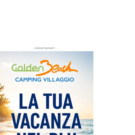
- Advertisment -