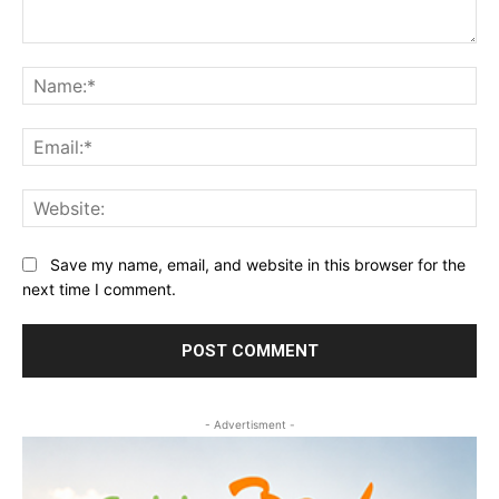
Comment:
Na
Ema
Web
Save my name, email, and website in this browser for the
next time I comment.
- Advertisment -