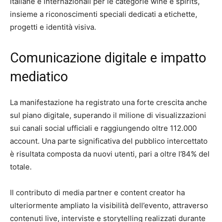
italiane e internazionali per le categorie wine e spirits,
insieme a riconoscimenti speciali dedicati a etichette,
progetti e identità visiva.
Comunicazione digitale e impatto
mediatico
La manifestazione ha registrato una forte crescita anche
sul piano digitale, superando il milione di visualizzazioni
sui canali social ufficiali e raggiungendo oltre 112.000
account. Una parte significativa del pubblico intercettato
è risultata composta da nuovi utenti, pari a oltre l’84% del
totale.
Il contributo di media partner e content creator ha
ulteriormente ampliato la visibilità dell’evento, attraverso
contenuti live, interviste e storytelling realizzati durante