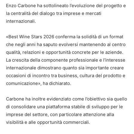
Enzo Carbone ha sottolineato l’evoluzione del progetto e
la centralità del dialogo tra imprese e mercati
internazionali.
«Best Wine Stars 2026 conferma la solidità di un format
che negli anni ha saputo evolversi mantenendo al centro
qualità, relazioni e opportunità concrete per le aziende.
La crescita della componente professionale e l’interesse
internazionale dimostrano quanto sia importante creare
occasioni di incontro tra business, cultura del prodotto e
comunicazione», ha dichiarato.
Carbone ha inoltre evidenziato come l’obiettivo sia quello
di consolidare una piattaforma stabile di sviluppo per le
imprese del settore, con particolare attenzione alla
visibilità e alle opportunità commerciali.