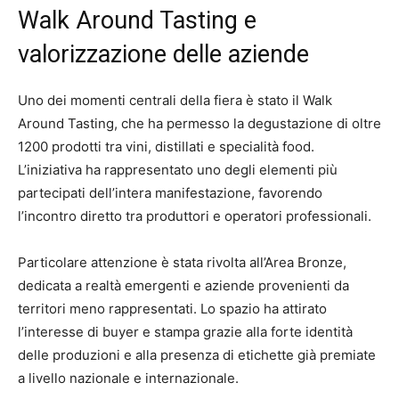
Walk Around Tasting e
valorizzazione delle aziende
Uno dei momenti centrali della fiera è stato il Walk
Around Tasting, che ha permesso la degustazione di oltre
1200 prodotti tra vini, distillati e specialità food.
L’iniziativa ha rappresentato uno degli elementi più
partecipati dell’intera manifestazione, favorendo
l’incontro diretto tra produttori e operatori professionali.
Particolare attenzione è stata rivolta all’Area Bronze,
dedicata a realtà emergenti e aziende provenienti da
territori meno rappresentati. Lo spazio ha attirato
l’interesse di buyer e stampa grazie alla forte identità
delle produzioni e alla presenza di etichette già premiate
a livello nazionale e internazionale.