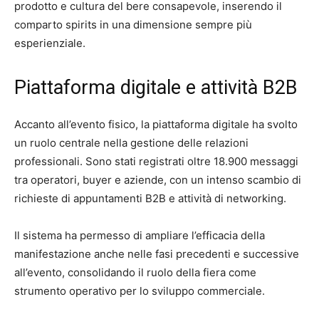
prodotto e cultura del bere consapevole, inserendo il
comparto spirits in una dimensione sempre più
esperienziale.
Piattaforma digitale e attività B2B
Accanto all’evento fisico, la piattaforma digitale ha svolto
un ruolo centrale nella gestione delle relazioni
professionali. Sono stati registrati oltre 18.900 messaggi
tra operatori, buyer e aziende, con un intenso scambio di
richieste di appuntamenti B2B e attività di networking.
Il sistema ha permesso di ampliare l’efficacia della
manifestazione anche nelle fasi precedenti e successive
all’evento, consolidando il ruolo della fiera come
strumento operativo per lo sviluppo commerciale.