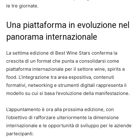
le tre giornate.
Una piattaforma in evoluzione nel
panorama internazionale
La settima edizione di
Best Wine Stars
conferma la
crescita di un format che punta a consolidarsi come
piattaforma internazionale per il settore wine, spirits e
food. L’integrazione tra area espositiva, contenuti
formativi, networking e strumenti digitali rappresenta il
modello su cui si basa l’evoluzione della manifestazione.
L’appuntamento è ora alla prossima edizione, con
l’obiettivo di rafforzare ulteriormente la dimensione
internazionale e le opportunità di sviluppo per le aziende
partecipanti.