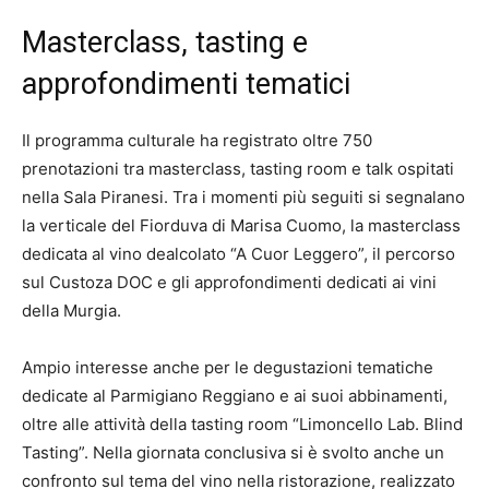
Masterclass, tasting e
approfondimenti tematici
Il programma culturale ha registrato oltre 750
prenotazioni tra masterclass, tasting room e talk ospitati
nella Sala Piranesi. Tra i momenti più seguiti si segnalano
la verticale del Fiorduva di Marisa Cuomo, la masterclass
dedicata al vino dealcolato “A Cuor Leggero”, il percorso
sul Custoza DOC e gli approfondimenti dedicati ai vini
della Murgia.
Ampio interesse anche per le degustazioni tematiche
dedicate al Parmigiano Reggiano e ai suoi abbinamenti,
oltre alle attività della tasting room “Limoncello Lab. Blind
Tasting”. Nella giornata conclusiva si è svolto anche un
confronto sul tema del vino nella ristorazione, realizzato