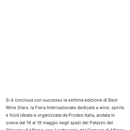
Si è conclusa con successo la settima edizione di Best
Wine Stars, la Fiera Internazionale dedicata a wine, spirits
e food ideata e organizzata da Prodes Italia, andata in
scena dal 16 al 18 maggio negli spazi del Palazzo del