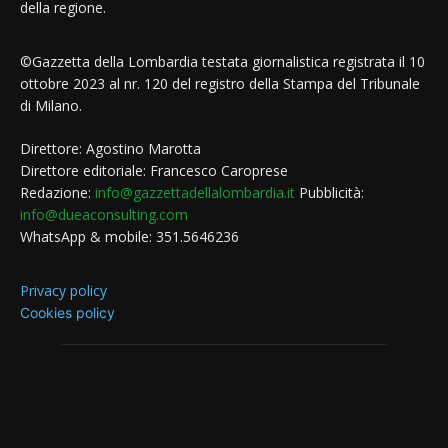
della regione.
©Gazzetta della Lombardia testata giornalistica registrata il 10
ottobre 2023 al nr. 120 del registro della Stampa del Tribunale
di Milano.
Direttore: Agostino Marotta
Direttore editoriale: Francesco Caroprese
Redazione:
info@gazzettadellalombardia.it
Pubblicità:
info@dueaconsulting.com
WhatsApp & mobile: 351.5646236
Privacy policy
Cookies policy