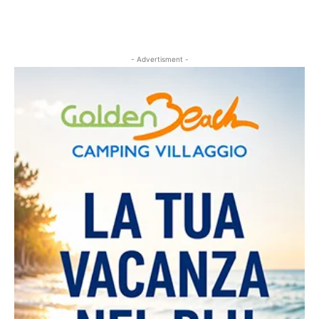
- Advertisment -