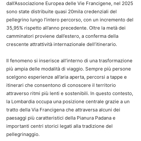
dall’Associazione Europea delle Vie Francigene, nel 2025
sono state distribuite quasi 20mila credenziali del
pellegrino lungo l’intero percorso, con un incremento del
35,95% rispetto all’anno precedente. Oltre la metà dei
camminatori proviene dall’estero, a conferma della
crescente attrattività internazionale dell’itinerario.
Il fenomeno si inserisce all’interno di una trasformazione
più ampia delle modalità di viaggio. Sempre più persone
scelgono esperienze all’aria aperta, percorsi a tappe e
itinerari che consentono di conoscere il territorio
attraverso ritmi più lenti e sostenibili. In questo contesto,
la Lombardia occupa una posizione centrale grazie a un
tratto della Via Francigena che attraversa alcuni dei
paesaggi più caratteristici della Pianura Padana e
importanti centri storici legati alla tradizione del
pellegrinaggio.