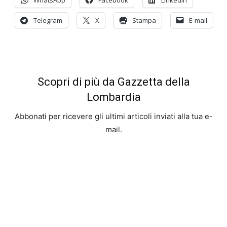
Telegram
X
Stampa
E-mail
Scopri di più da Gazzetta della
Lombardia
Abbonati per ricevere gli ultimi articoli inviati alla tua e-
mail.