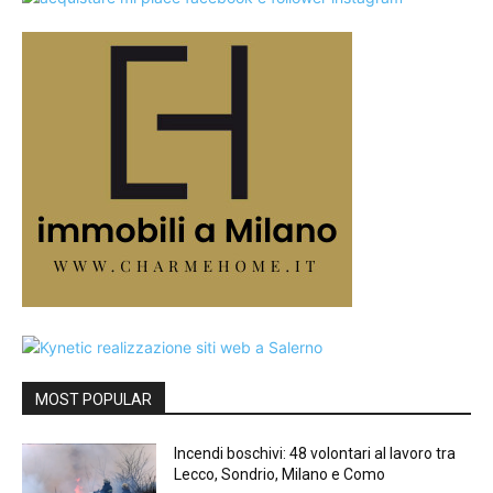
MOST POPULAR
Incendi boschivi: 48 volontari al lavoro tra
Lecco, Sondrio, Milano e Como