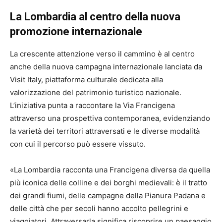
La Lombardia al centro della nuova
promozione internazionale
La crescente attenzione verso il cammino è al centro
anche della nuova campagna internazionale lanciata da
Visit Italy, piattaforma culturale dedicata alla
valorizzazione del patrimonio turistico nazionale.
L’iniziativa punta a raccontare la Via Francigena
attraverso una prospettiva contemporanea, evidenziando
la varietà dei territori attraversati e le diverse modalità
con cui il percorso può essere vissuto.
«La Lombardia racconta una Francigena diversa da quella
più iconica delle colline e dei borghi medievali: è il tratto
dei grandi fiumi, delle campagne della Pianura Padana e
delle città che per secoli hanno accolto pellegrini e
viaggiatori. Attraversarla significa riscoprire un paesaggio