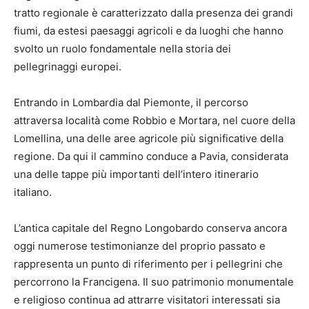
tratto regionale è caratterizzato dalla presenza dei grandi
fiumi, da estesi paesaggi agricoli e da luoghi che hanno
svolto un ruolo fondamentale nella storia dei
pellegrinaggi europei.
Entrando in Lombardia dal Piemonte, il percorso
attraversa località come Robbio e Mortara, nel cuore della
Lomellina, una delle aree agricole più significative della
regione. Da qui il cammino conduce a Pavia, considerata
una delle tappe più importanti dell’intero itinerario
italiano.
L’antica capitale del Regno Longobardo conserva ancora
oggi numerose testimonianze del proprio passato e
rappresenta un punto di riferimento per i pellegrini che
percorrono la Francigena. Il suo patrimonio monumentale
e religioso continua ad attrarre visitatori interessati sia