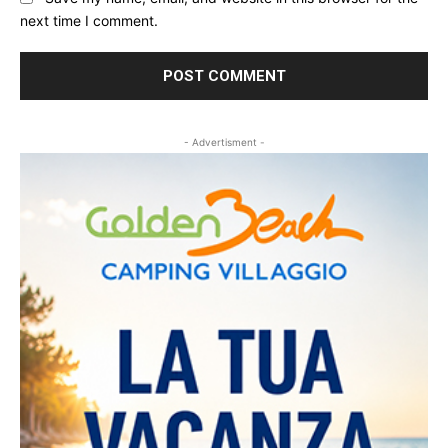
next time I comment.
- Advertisment -