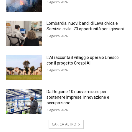
6 Agosto 2026
Lombardia, nuovi bandi di Leva civica e
Servizio civile: 70 opportunità per i giovani
6 Agosto 2026
L’AI racconta il villaggio operaio Unesco
con il progetto Crespi.AI
6 Agosto 2026
Da Regione 10 nuove misure per
sostenere imprese, innovazione e
occupazione
6 Agosto 2026
CARICA ALTRO