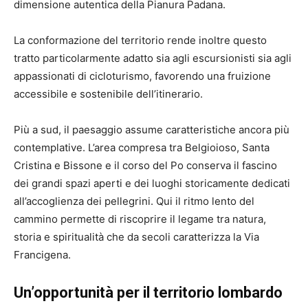
dimensione autentica della Pianura Padana.
La conformazione del territorio rende inoltre questo
tratto particolarmente adatto sia agli escursionisti sia agli
appassionati di cicloturismo, favorendo una fruizione
accessibile e sostenibile dell’itinerario.
Più a sud, il paesaggio assume caratteristiche ancora più
contemplative. L’area compresa tra Belgioioso, Santa
Cristina e Bissone e il corso del Po conserva il fascino
dei grandi spazi aperti e dei luoghi storicamente dedicati
all’accoglienza dei pellegrini. Qui il ritmo lento del
cammino permette di riscoprire il legame tra natura,
storia e spiritualità che da secoli caratterizza la Via
Francigena.
Un’opportunità per il territorio lombardo