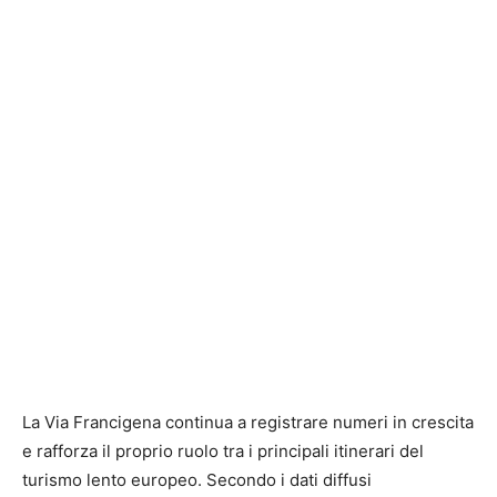
La Via Francigena continua a registrare numeri in crescita
e rafforza il proprio ruolo tra i principali itinerari del
turismo lento europeo. Secondo i dati diffusi