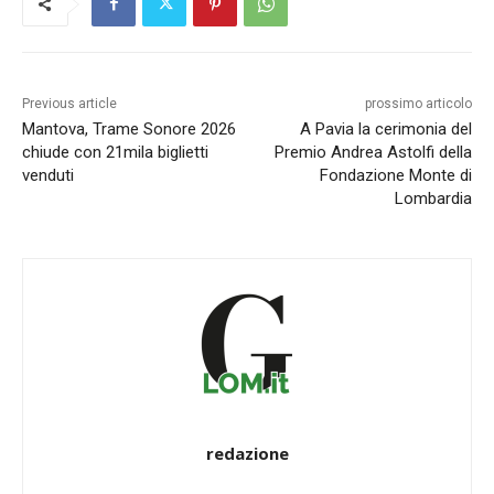
Previous article
prossimo articolo
Mantova, Trame Sonore 2026
A Pavia la cerimonia del
chiude con 21mila biglietti
Premio Andrea Astolfi della
venduti
Fondazione Monte di
Lombardia
redazione