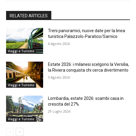
RELATED ARTICLES
Treni panoramici, nuove date per la linea
turistica Palazzolo-Paratico/Sarnico
6 Agosto 2026
Viaggi e Turismo
Estate 2026: i milanesi scelgono la Versilia,
la Riviera conquista chi cerca divertimento
5 Agosto 2026
Viaggi e Turismo
Lombardia, estate 2026: scambi casa in
crescita del 27%
29 Luglio 2026
Viaggi e Turismo