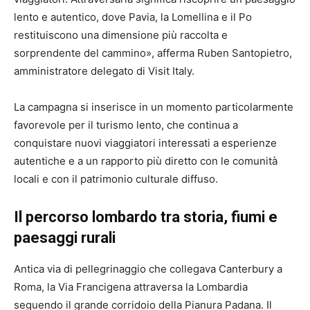
lento e autentico, dove Pavia, la Lomellina e il Po
restituiscono una dimensione più raccolta e
sorprendente del cammino», afferma Ruben Santopietro,
amministratore delegato di Visit Italy.
La campagna si inserisce in un momento particolarmente
favorevole per il turismo lento, che continua a
conquistare nuovi viaggiatori interessati a esperienze
autentiche e a un rapporto più diretto con le comunità
locali e con il patrimonio culturale diffuso.
Il percorso lombardo tra storia, fiumi e
paesaggi rurali
Antica via di pellegrinaggio che collegava Canterbury a
Roma, la Via Francigena attraversa la Lombardia
seguendo il grande corridoio della Pianura Padana. Il