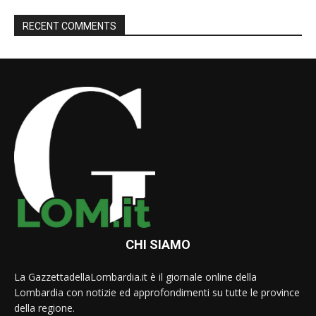
RECENT COMMENTS
CHI SIAMO
La GazzettadellaLombardia.it è il giornale online della
Lombardia con notizie ed approfondimenti su tutte le province
della regione.