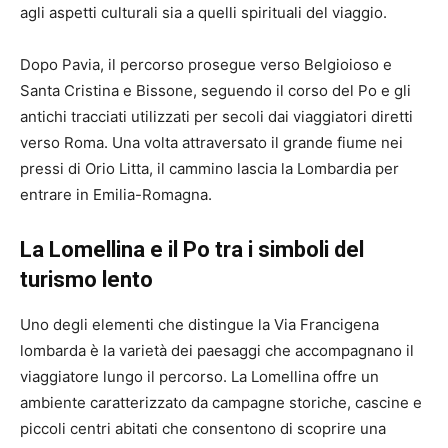
agli aspetti culturali sia a quelli spirituali del viaggio.
Dopo Pavia, il percorso prosegue verso Belgioioso e
Santa Cristina e Bissone, seguendo il corso del Po e gli
antichi tracciati utilizzati per secoli dai viaggiatori diretti
verso Roma. Una volta attraversato il grande fiume nei
pressi di Orio Litta, il cammino lascia la Lombardia per
entrare in Emilia-Romagna.
La Lomellina e il Po tra i simboli del
turismo lento
Uno degli elementi che distingue la Via Francigena
lombarda è la varietà dei paesaggi che accompagnano il
viaggiatore lungo il percorso. La Lomellina offre un
ambiente caratterizzato da campagne storiche, cascine e
piccoli centri abitati che consentono di scoprire una