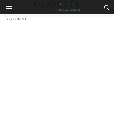
Tags
CINEMA