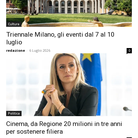
Cultura
Triennale Milano, gli eventi dal 7 al 10
luglio
redazione
-
6 Luglio 2026
0
Politica
Cinema, da Regione 20 milioni in tre anni
per sostenere filiera