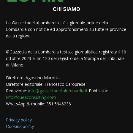
CHI SIAMO
La GazzettadellaLombardia.it è il giornale online della
Lombardia con notizie ed approfondimenti su tutte le province
della regione.
©Gazzetta della Lombardia testata giornalistica registrata il 10
ottobre 2023 al nr. 120 del registro della Stampa del Tribunale
di Milano.
Direttore: Agostino Marotta
Direttore editoriale: Francesco Caroprese
Redazione:
info@gazzettadellalombardia.it
Pubblicità:
info@dueaconsulting.com
WhatsApp & mobile: 351.5646236
Privacy policy
Cookies policy