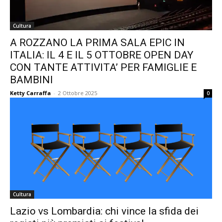
Cultura
A ROZZANO LA PRIMA SALA EPIC IN
ITALIA: IL 4 E IL 5 OTTOBRE OPEN DAY
CON TANTE ATTIVITA’ PER FAMIGLIE E
BAMBINI
Ketty Carraffa
-
2 Ottobre 2025
0
Cultura
Lazio vs Lombardia: chi vince la sfida dei