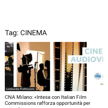
Tag:
CINEMA
Lombardia Professioni
CNA Milano: «Intesa con Italian Film
Commissions rafforza opportunità per