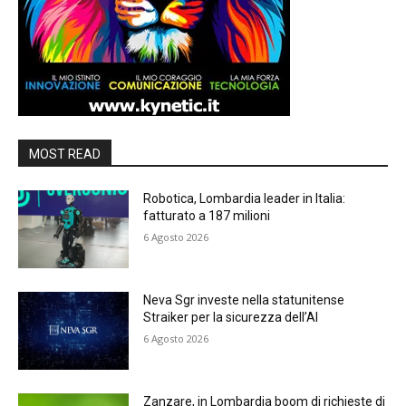
MOST READ
Robotica, Lombardia leader in Italia:
fatturato a 187 milioni
6 Agosto 2026
Neva Sgr investe nella statunitense
Straiker per la sicurezza dell’AI
6 Agosto 2026
Zanzare, in Lombardia boom di richieste di