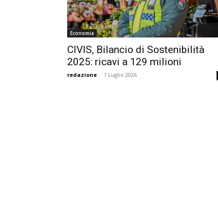
Economia
CIVIS, Bilancio di Sostenibilità
2025: ricavi a 129 milioni
redazione
-
7 Luglio 2026