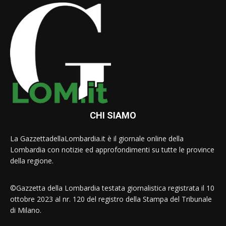
CHI SIAMO
La GazzettadellaLombardia.it è il giornale online della
Lombardia con notizie ed approfondimenti su tutte le province
della regione.
©Gazzetta della Lombardia testata giornalistica registrata il 10
ottobre 2023 al nr. 120 del registro della Stampa del Tribunale
di Milano.