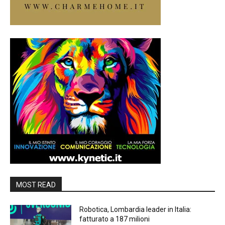
MOST READ
Robotica, Lombardia leader in Italia:
fatturato a 187 milioni