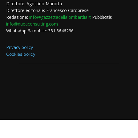
Direttore: Agostino Marotta
Direttore editoriale: Francesco Caroprese
Redazione:
info@gazzettadellalombardia.it
Pubblicità:
info@dueaconsulting.com
WhatsApp & mobile: 351.5646236
Privacy policy
Cookies policy