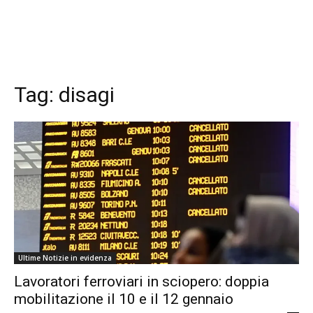
Tag:
disagi
Ultime Notizie in evidenza
Lavoratori ferroviari in sciopero: doppia
mobilitazione il 10 e il 12 gennaio