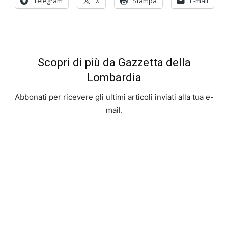
Telegram
X
Stampa
E-mail
Scopri di più da Gazzetta della
Lombardia
Abbonati per ricevere gli ultimi articoli inviati alla tua e-
mail.