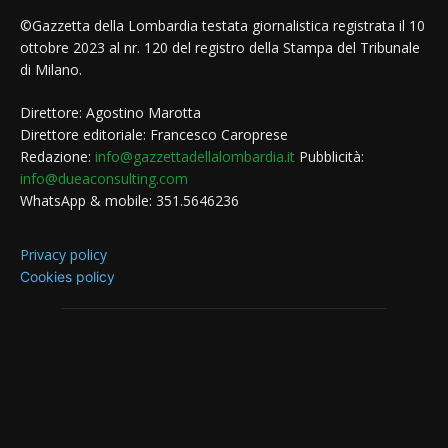
©Gazzetta della Lombardia testata giornalistica registrata il 10
ottobre 2023 al nr. 120 del registro della Stampa del Tribunale
di Milano.
Direttore: Agostino Marotta
Direttore editoriale: Francesco Caroprese
Redazione:
info@gazzettadellalombardia.it
Pubblicità:
info@dueaconsulting.com
WhatsApp & mobile: 351.5646236
Privacy policy
Cookies policy