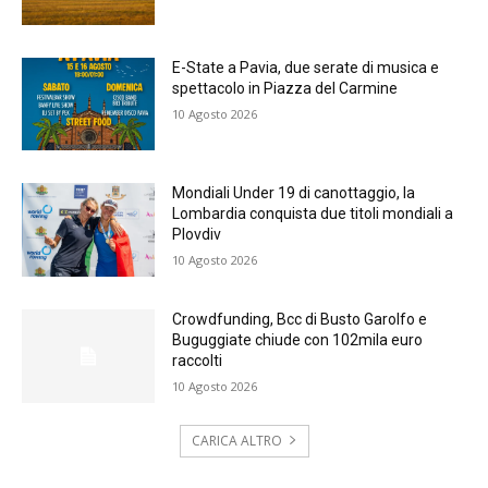
E-State a Pavia, due serate di musica e
spettacolo in Piazza del Carmine
10 Agosto 2026
Mondiali Under 19 di canottaggio, la
Lombardia conquista due titoli mondiali a
Plovdiv
10 Agosto 2026
Crowdfunding, Bcc di Busto Garolfo e
Buguggiate chiude con 102mila euro
raccolti
10 Agosto 2026
CARICA ALTRO