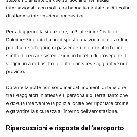
internazionali, con molti che hanno lamentato la difficoltà
di ottenere informazioni tempestive.
Per alleggerire la situazione, la Protezione Civile di
Dalmine-Zingonia ha predisposto una zona con brandine
per alcune categorie di passeggeri, mentre altri hanno
scelto di cercare sistemazioni in hotel o di proseguire il
viaggio in autobus, taxi o auto, con spese aggiuntive non
previste.
Durante la notte non sono mancati momenti di tensione
tra i viaggiatori in attesa e il personale di terra, tanto che
è dovuta intervenire la polizia locale per riportare ordine
e garantire la sicurezza all’interno dell’aerostazione.
Ripercussioni e risposta dell’aeroporto