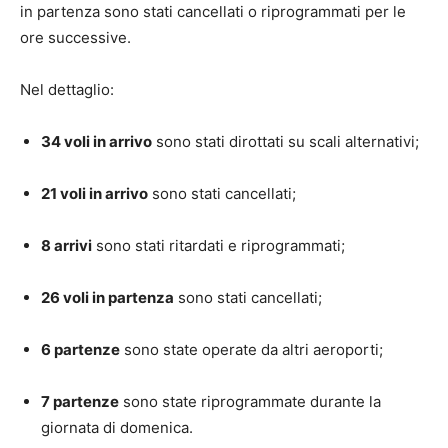
in partenza sono stati cancellati o riprogrammati per le
ore successive.
Nel dettaglio:
34 voli in arrivo
sono stati dirottati su scali alternativi;
21 voli in arrivo
sono stati cancellati;
8 arrivi
sono stati ritardati e riprogrammati;
26 voli in partenza
sono stati cancellati;
6 partenze
sono state operate da altri aeroporti;
7 partenze
sono state riprogrammate durante la
giornata di domenica.