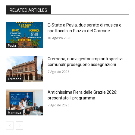
RELATED ARTICLES
E-State a Pavia, due serate di musica e
spettacolo in Piazza del Carmine
10 Agosto 2026
Pavia
Cremona, nuovi gestori impianti sportivi
comunali: proseguono assegnazioni
7 Agosto 2026
Cremona
Antichissima Fiera delle Grazie 2026:
presentato il programma
7 Agosto 2026
Mantova