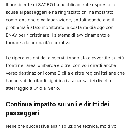
Il presidente di SACBO ha pubblicamente espresso le
scuse ai passeggeri e ha ringraziato chi ha mostrato
comprensione e collaborazione, sottolineando che il
problema è stato monitorato in costante dialogo con
ENAV per ripristinare il sistema di avvicinamento e
tornare alla normalità operativa.
Le ripercussioni dei disservizi sono state avvertite su più
fronti nell’area lombarda e oltre, con voli diretti anche
verso destinazioni come Sicilia e altre regioni italiane che
hanno subito ritardi significativi a causa dei divieti di
atterraggio a Orio al Serio.
Continua impatto sui voli e diritti dei
passeggeri
Nelle ore successive alla risoluzione tecnica, molti voli