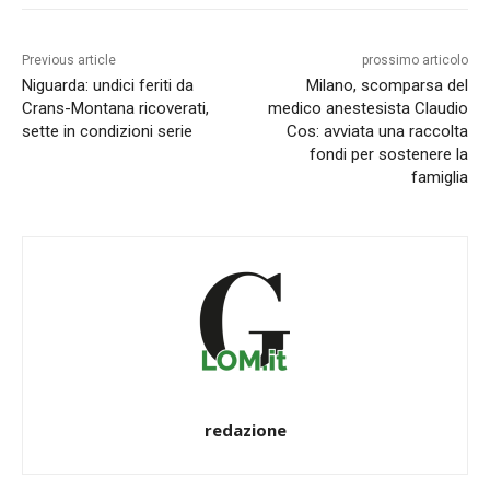
Previous article
prossimo articolo
Niguarda: undici feriti da
Milano, scomparsa del
Crans-Montana ricoverati,
medico anestesista Claudio
sette in condizioni serie
Cos: avviata una raccolta
fondi per sostenere la
famiglia
redazione