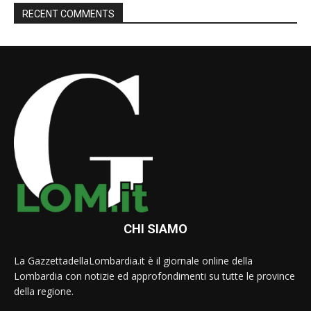
RECENT COMMENTS
CHI SIAMO
La GazzettadellaLombardia.it è il giornale online della
Lombardia con notizie ed approfondimenti su tutte le province
della regione.