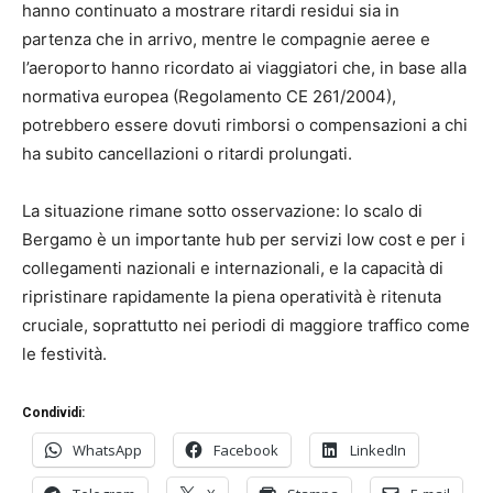
hanno continuato a mostrare ritardi residui sia in
partenza che in arrivo, mentre le compagnie aeree e
l’aeroporto hanno ricordato ai viaggiatori che, in base alla
normativa europea (Regolamento CE 261/2004),
potrebbero essere dovuti rimborsi o compensazioni a chi
ha subito cancellazioni o ritardi prolungati.
La situazione rimane sotto osservazione: lo scalo di
Bergamo è un importante hub per servizi low cost e per i
collegamenti nazionali e internazionali, e la capacità di
ripristinare rapidamente la piena operatività è ritenuta
cruciale, soprattutto nei periodi di maggiore traffico come
le festività.
Condividi:
WhatsApp
Facebook
LinkedIn