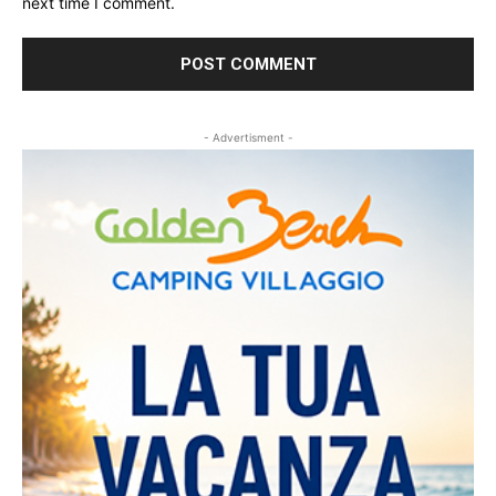
next time I comment.
- Advertisment -