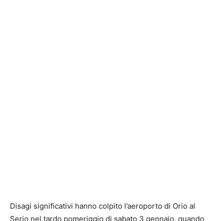
Disagi significativi hanno colpito l’aeroporto di Orio al
Serio nel tardo pomeriggio di sabato 3 gennaio, quando