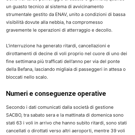
un guasto tecnico al sistema di avvicinamento
strumentale gestito da ENAV, unito a condizioni di bassa
visibilità dovute alla nebbia, ha compromesso
gravemente le operazioni di atterraggio e decollo.
L’interruzione ha generato ritardi, cancellazioni e
dirottamenti di decine di voli proprio nel cuore di uno dei
fine settimana più trafficati dell’anno per via del ponte
della Befana, lasciando migliaia di passeggeri in attesa o
bloccati nello scalo.
Numeri e conseguenze operative
Secondo i dati comunicati dalla società di gestione
SACBO, tra sabato sera e la mattinata di domenica sono
stati 63 i voli in arrivo che hanno subito ritardi, sono stati
cancellati o dirottati verso altri aeroporti, mentre 39 voli