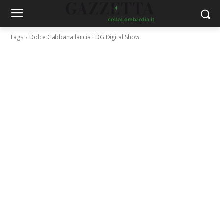
Tags
Dolce Gabbana lancia i DG Digital Show