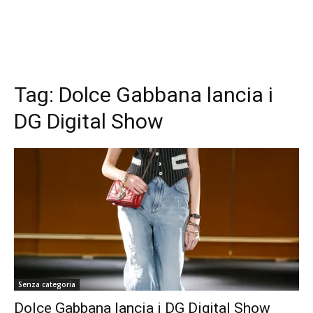
Tag:
Dolce Gabbana lancia i
DG Digital Show
Senza categoria
Dolce Gabbana lancia i DG Digital Show