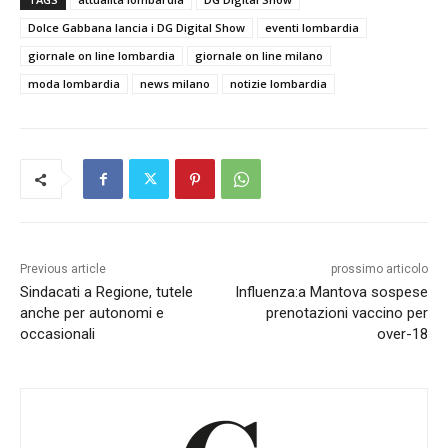
Dolce Gabbana lancia i DG Digital Show
eventi lombardia
giornale on line lombardia
giornale on line milano
moda lombardia
news milano
notizie lombardia
Previous article
prossimo articolo
Sindacati a Regione, tutele
Influenza:a Mantova sospese
anche per autonomi e
prenotazioni vaccino per
occasionali
over-18