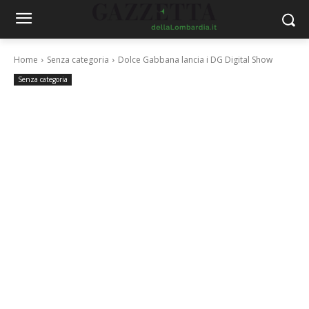
Home
Senza categoria
Dolce Gabbana lancia i DG Digital Show
Senza categoria