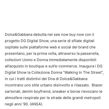
Dolce&Gabbana debutta nel see now buy now con il
progetto DG Digital Show, una serie di sfilate digitali
ospitate sulle piattaforme web e social del brand che
presentano, per la prima volta, attraverso la passerella,
collezioni Uomo e Donna immediatamente disponibili
all’acquisto in boutique e sull’e-commerce. Inaugura i DG
Digital Show la Collezione Donna “Walking In The Street”,
in cui i tratti distintivi del Dna di Dolce&Gabbana
incontrano uno stile urbano disinvolto e rilassato. Blazer
sartoriali, denim boyfriend, sneaker e borse rievocano le
atmosfere respirate per le strade delle grandi metropoli
negli anni ’90. (ANSA).