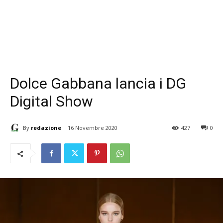
Dolce Gabbana lancia i DG
Digital Show
By
redazione
16 Novembre 2020
427
0