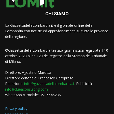
CHI SIAMO
La GazzettadellaLombardia.it è il giornale online della
Lombardia con notizie ed approfondimenti su tutte le province
della regione.
©Gazzetta della Lombardia testata giornalistica registrata il 10
ottobre 2023 al nr. 120 del registro della Stampa del Tribunale
di Milano.
Direttore: Agostino Marotta
Direttore editoriale: Francesco Caroprese
Redazione:
info@gazzettadellalombardia.it
Pubblicità:
info@dueaconsulting.com
WhatsApp & mobile: 351.5646236
Privacy policy