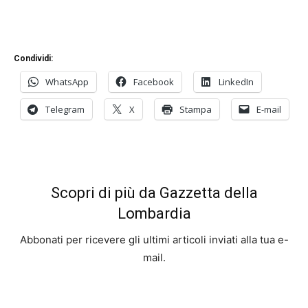
Condividi:
WhatsApp
Facebook
LinkedIn
Telegram
X
Stampa
E-mail
Scopri di più da Gazzetta della
Lombardia
Abbonati per ricevere gli ultimi articoli inviati alla tua e-
mail.