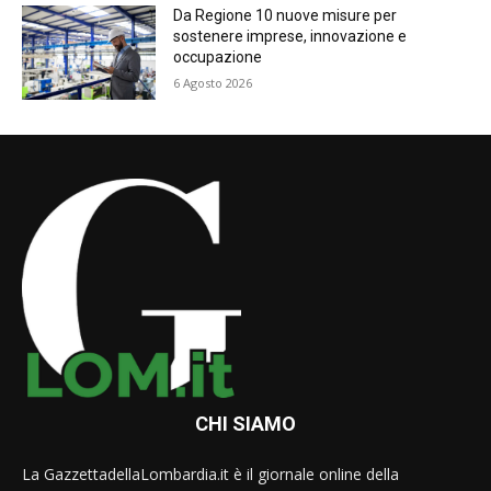
Da Regione 10 nuove misure per
sostenere imprese, innovazione e
occupazione
6 Agosto 2026
CHI SIAMO
La GazzettadellaLombardia.it è il giornale online della