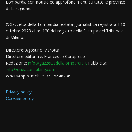
Lombardia con notizie ed approfondimenti su tutte le province
della regione.
©Gazzetta della Lombardia testata giornalistica registrata il 10
ottobre 2023 al nr. 120 del registro della Stampa del Tribunale
di Milano.
Direttore: Agostino Marotta
Direttore editoriale: Francesco Caroprese
Redazione:
info@gazzettadellalombardia.it
Pubblicità:
info@dueaconsulting.com
WhatsApp & mobile: 351.5646236
Privacy policy
Cookies policy