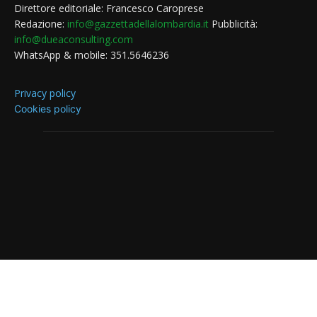
Direttore editoriale: Francesco Caroprese
Redazione:
info@gazzettadellalombardia.it
Pubblicità:
info@dueaconsulting.com
WhatsApp & mobile: 351.5646236
Privacy policy
Cookies policy