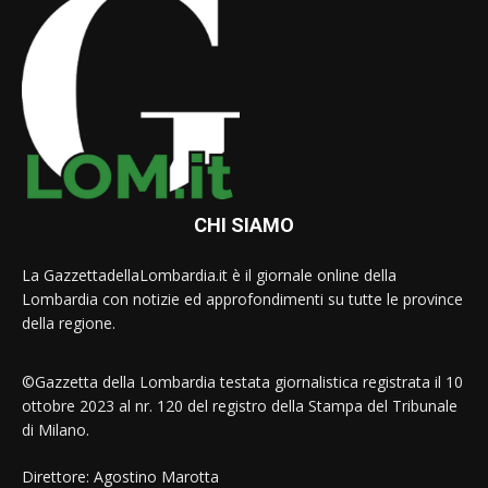
CHI SIAMO
La GazzettadellaLombardia.it è il giornale online della
Lombardia con notizie ed approfondimenti su tutte le province
della regione.
©Gazzetta della Lombardia testata giornalistica registrata il 10
ottobre 2023 al nr. 120 del registro della Stampa del Tribunale
di Milano.
Direttore: Agostino Marotta