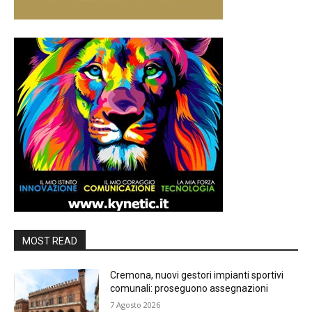
MOST READ
Cremona, nuovi gestori impianti sportivi
comunali: proseguono assegnazioni
7 Agosto 2026