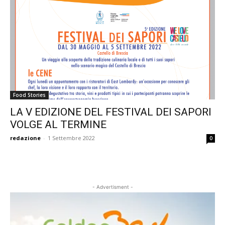
Food Stories
LA V EDIZIONE DEL FESTIVAL DEI SAPORI
VOLGE AL TERMINE
redazione
-
1 Settembre 2022
0
- Advertisment -