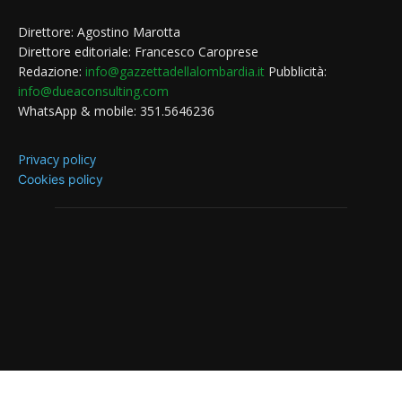
Direttore: Agostino Marotta
Direttore editoriale: Francesco Caroprese
Redazione:
info@gazzettadellalombardia.it
Pubblicità:
info@dueaconsulting.com
WhatsApp & mobile: 351.5646236
Privacy policy
Cookies policy