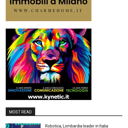
MOST READ
Robotica, Lombardia leader in Italia: