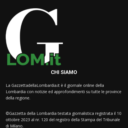
CHI SIAMO
La GazzettadellaLombardia.it è il giornale online della
Lombardia con notizie ed approfondimenti su tutte le province
della regione.
©Gazzetta della Lombardia testata giornalistica registrata il 10
ottobre 2023 al nr. 120 del registro della Stampa del Tribunale
di Milano.