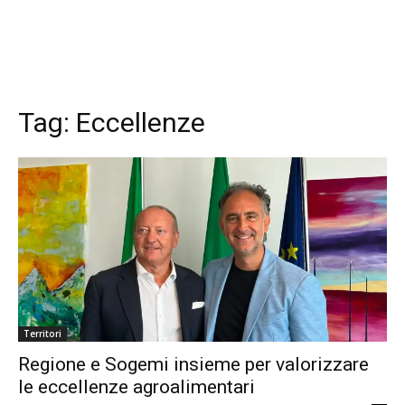
Tag:
Eccellenze
Territori
Regione e Sogemi insieme per valorizzare
le eccellenze agroalimentari