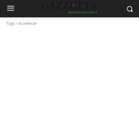
Tags
Eccellenze