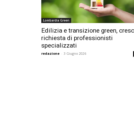
Lombardia Green
Edilizia e transizione green, cres
richiesta di professionisti
specializzati
redazione
-
3 Giugno 2026