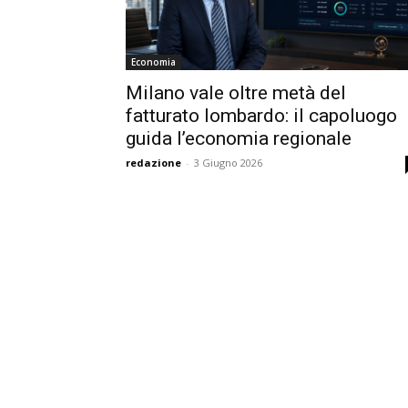
Economia
Milano vale oltre metà del
fatturato lombardo: il capoluogo
guida l’economia regionale
redazione
-
3 Giugno 2026