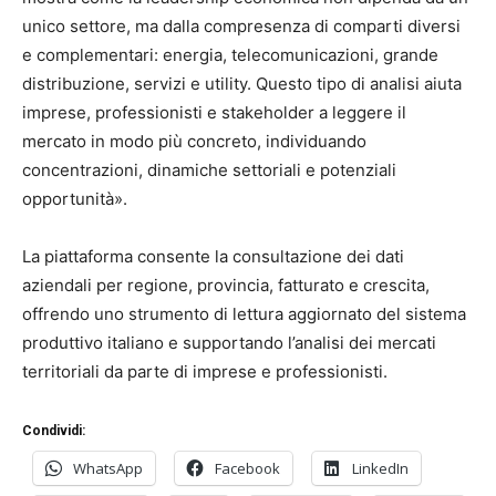
unico settore, ma dalla compresenza di comparti diversi
e complementari: energia, telecomunicazioni, grande
distribuzione, servizi e utility. Questo tipo di analisi aiuta
imprese, professionisti e stakeholder a leggere il
mercato in modo più concreto, individuando
concentrazioni, dinamiche settoriali e potenziali
opportunità».
La piattaforma consente la consultazione dei dati
aziendali per regione, provincia, fatturato e crescita,
offrendo uno strumento di lettura aggiornato del sistema
produttivo italiano e supportando l’analisi dei mercati
territoriali da parte di imprese e professionisti.
Condividi:
WhatsApp
Facebook
LinkedIn