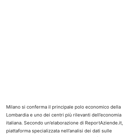
Milano si conferma il principale polo economico della
Lombardia e uno dei centri più rilevanti dell’economia
italiana. Secondo un’elaborazione di ReportAziende.it,
piattaforma specializzata nell’analisi dei dati sulle