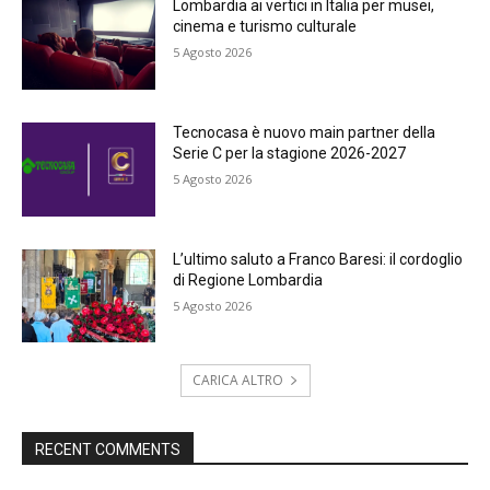
Lombardia ai vertici in Italia per musei,
cinema e turismo culturale
5 Agosto 2026
Tecnocasa è nuovo main partner della
Serie C per la stagione 2026-2027
5 Agosto 2026
L’ultimo saluto a Franco Baresi: il cordoglio
di Regione Lombardia
5 Agosto 2026
CARICA ALTRO
RECENT COMMENTS