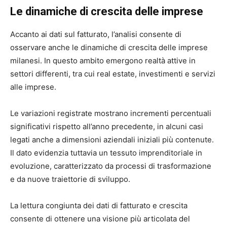
Le dinamiche di crescita delle imprese
Accanto ai dati sul fatturato, l’analisi consente di
osservare anche le dinamiche di crescita delle imprese
milanesi. In questo ambito emergono realtà attive in
settori differenti, tra cui real estate, investimenti e servizi
alle imprese.
Le variazioni registrate mostrano incrementi percentuali
significativi rispetto all’anno precedente, in alcuni casi
legati anche a dimensioni aziendali iniziali più contenute.
Il dato evidenzia tuttavia un tessuto imprenditoriale in
evoluzione, caratterizzato da processi di trasformazione
e da nuove traiettorie di sviluppo.
La lettura congiunta dei dati di fatturato e crescita
consente di ottenere una visione più articolata del