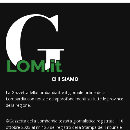
CHI SIAMO
La GazzettadellaLombardia.it è il giornale online della
Lombardia con notizie ed approfondimenti su tutte le province
della regione.
©Gazzetta della Lombardia testata giornalistica registrata il 10
ottobre 2023 al nr. 120 del registro della Stampa del Tribunale