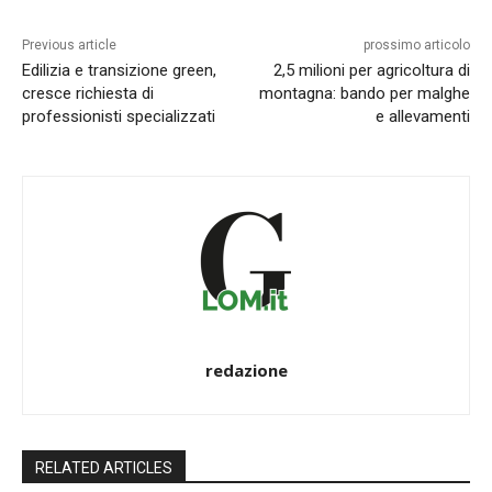
Previous article
prossimo articolo
Edilizia e transizione green,
2,5 milioni per agricoltura di
cresce richiesta di
montagna: bando per malghe
professionisti specializzati
e allevamenti
redazione
RELATED ARTICLES