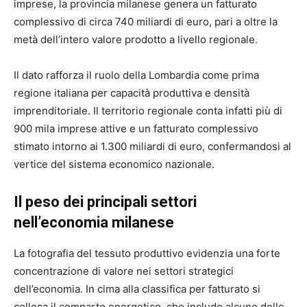
imprese, la provincia milanese genera un fatturato
complessivo di circa 740 miliardi di euro, pari a oltre la
metà dell’intero valore prodotto a livello regionale.
Il dato rafforza il ruolo della Lombardia come prima
regione italiana per capacità produttiva e densità
imprenditoriale. Il territorio regionale conta infatti più di
900 mila imprese attive e un fatturato complessivo
stimato intorno ai 1.300 miliardi di euro, confermandosi al
vertice del sistema economico nazionale.
Il peso dei principali settori
nell’economia milanese
La fotografia del tessuto produttivo evidenzia una forte
concentrazione di valore nei settori strategici
dell’economia. In cima alla classifica per fatturato si
colloca il comparto energetico, che include alcune delle