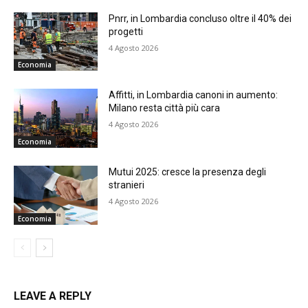
Pnrr, in Lombardia concluso oltre il 40% dei
progetti
4 Agosto 2026
Economia
Affitti, in Lombardia canoni in aumento:
Milano resta città più cara
4 Agosto 2026
Economia
Mutui 2025: cresce la presenza degli
stranieri
4 Agosto 2026
Economia
LEAVE A REPLY