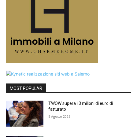
MOST POPULAR
TWOW supera i 3 milioni di euro di
fatturato
5 Agosto 2026