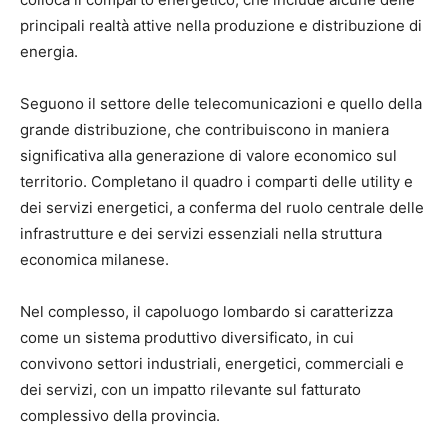
principali realtà attive nella produzione e distribuzione di
energia.
Seguono il settore delle telecomunicazioni e quello della
grande distribuzione, che contribuiscono in maniera
significativa alla generazione di valore economico sul
territorio. Completano il quadro i comparti delle utility e
dei servizi energetici, a conferma del ruolo centrale delle
infrastrutture e dei servizi essenziali nella struttura
economica milanese.
Nel complesso, il capoluogo lombardo si caratterizza
come un sistema produttivo diversificato, in cui
convivono settori industriali, energetici, commerciali e
dei servizi, con un impatto rilevante sul fatturato
complessivo della provincia.