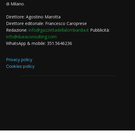
di Milano.
Direttore: Agostino Marotta
Direttore editoriale: Francesco Caroprese
Redazione:
info@gazzettadellalombardia.it
Pubblicità:
info@dueaconsulting.com
WhatsApp & mobile: 351.5646236
Privacy policy
Cookies policy