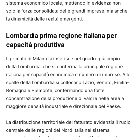
sistema economico locale, mettendo in evidenza non
solo la forza consolidata delle grandi imprese, ma anche
la dinamicità delle realtà emergenti.
Lombardia prima regione italiana per
capacità produttiva
Il primato di Milano si inserisce nel quadro più ampio
della Lombardia, che si conferma la principale regione
italiana per capacità economica e numero di imprese. Alle
spalle della Lombardia si collocano Lazio, Veneto, Emilia-
Romagna e Piemonte, confermando una forte
concentrazione della produzione di valore nelle aree a
maggiore densità industriale e direzionale del Paese.
La distribuzione territoriale del fatturato evidenzia il ruolo
centrale delle regioni del Nord Italia nel sistema