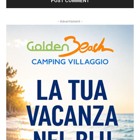
- Advertisment -