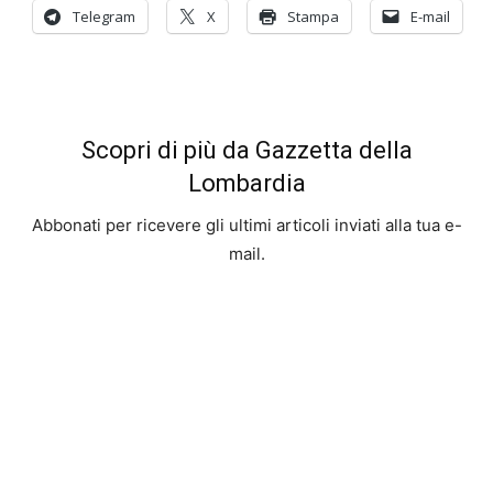
Telegram
X
Stampa
E-mail
Scopri di più da Gazzetta della
Lombardia
Abbonati per ricevere gli ultimi articoli inviati alla tua e-
mail.