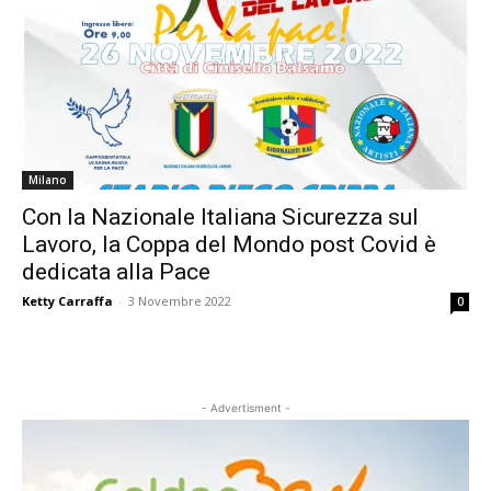
Milano
Con la Nazionale Italiana Sicurezza sul
Lavoro, la Coppa del Mondo post Covid è
dedicata alla Pace
Ketty Carraffa
-
3 Novembre 2022
0
- Advertisment -