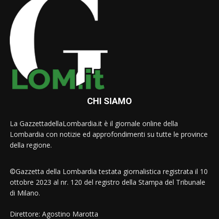
CHI SIAMO
La GazzettadellaLombardia.it è il giornale online della
Lombardia con notizie ed approfondimenti su tutte le province
della regione.
©Gazzetta della Lombardia testata giornalistica registrata il 10
ottobre 2023 al nr. 120 del registro della Stampa del Tribunale
di Milano.
Direttore: Agostino Marotta