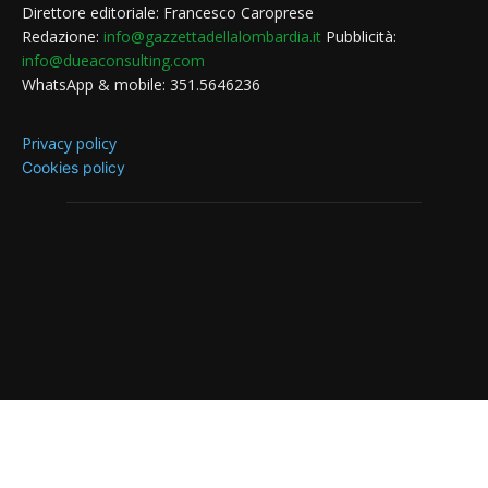
Direttore editoriale: Francesco Caroprese
Redazione:
info@gazzettadellalombardia.it
Pubblicità:
info@dueaconsulting.com
WhatsApp & mobile: 351.5646236
Privacy policy
Cookies policy