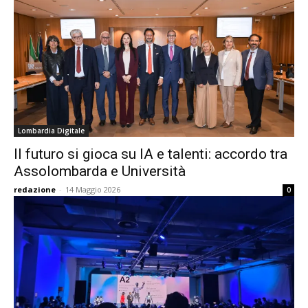
Lombardia Digitale
Il futuro si gioca su IA e talenti: accordo tra
Assolombarda e Università
redazione
-
14 Maggio 2026
0