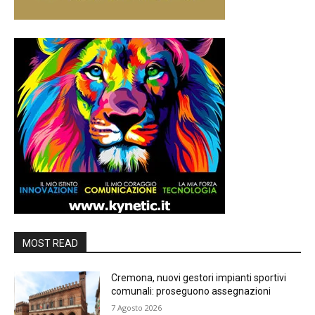
MOST READ
Cremona, nuovi gestori impianti sportivi
comunali: proseguono assegnazioni
7 Agosto 2026