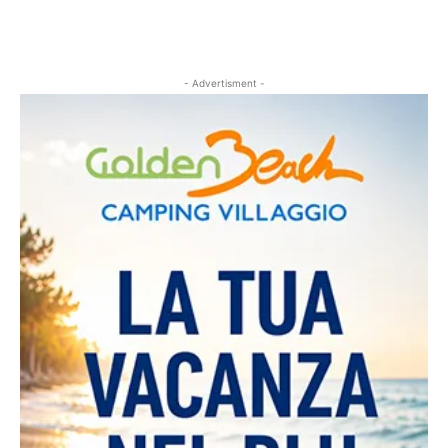
- Advertisment -