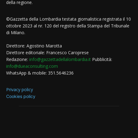
della regione.
©Gazzetta della Lombardia testata giornalistica registrata il 10
ottobre 2023 al nr. 120 del registro della Stampa del Tribunale
di Milano.
Direttore: Agostino Marotta
Direttore editoriale: Francesco Caroprese
Redazione:
info@gazzettadellalombardia.it
Pubblicità:
info@dueaconsulting.com
WhatsApp & mobile: 351.5646236
Privacy policy
Cookies policy