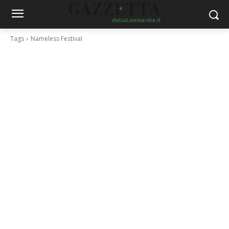
Tags
Nameless Festival