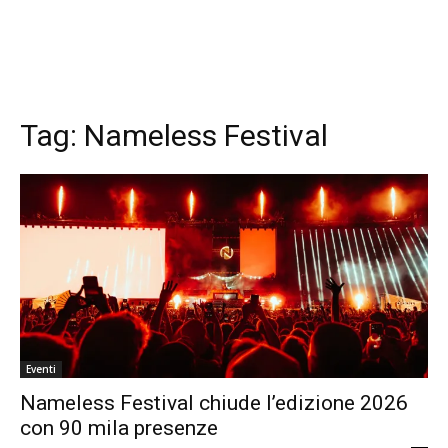
Tag:
Nameless Festival
Eventi
Nameless Festival chiude l’edizione 2026
con 90 mila presenze