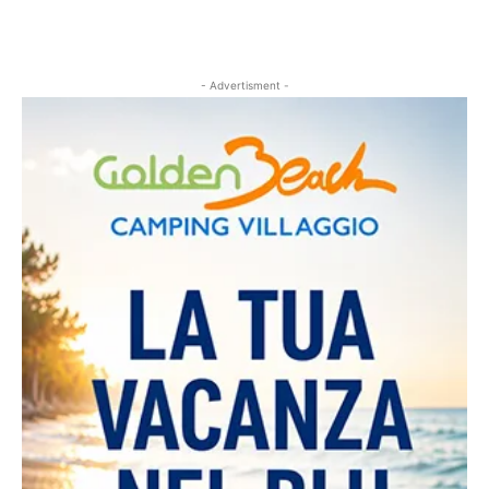
- Advertisment -