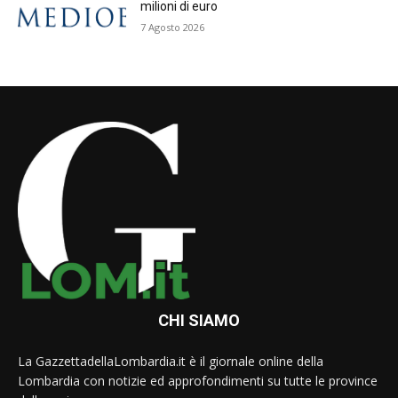
milioni di euro
7 Agosto 2026
CHI SIAMO
La GazzettadellaLombardia.it è il giornale online della
Lombardia con notizie ed approfondimenti su tutte le province