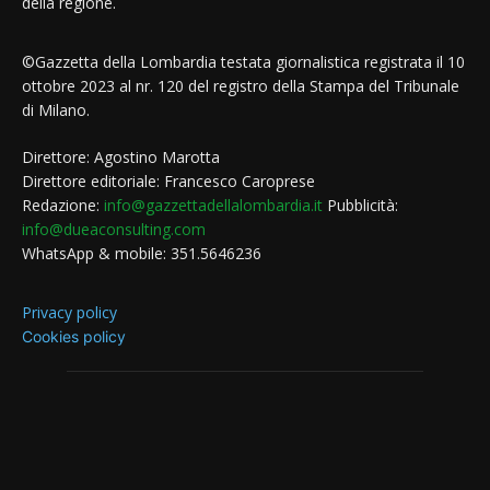
della regione.
©Gazzetta della Lombardia testata giornalistica registrata il 10
ottobre 2023 al nr. 120 del registro della Stampa del Tribunale
di Milano.
Direttore: Agostino Marotta
Direttore editoriale: Francesco Caroprese
Redazione:
info@gazzettadellalombardia.it
Pubblicità:
info@dueaconsulting.com
WhatsApp & mobile: 351.5646236
Privacy policy
Cookies policy