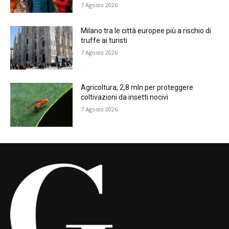
7 Agosto 2026
Milano tra le città europee più a rischio di
truffe ai turisti
7 Agosto 2026
Agricoltura, 2,8 mln per proteggere
coltivazioni da insetti nocivi
7 Agosto 2026