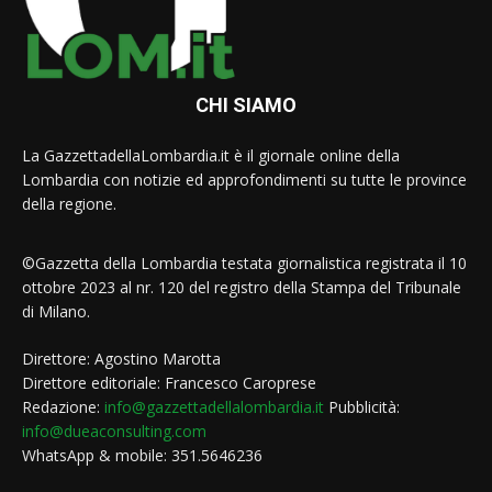
CHI SIAMO
La GazzettadellaLombardia.it è il giornale online della
Lombardia con notizie ed approfondimenti su tutte le province
della regione.
©Gazzetta della Lombardia testata giornalistica registrata il 10
ottobre 2023 al nr. 120 del registro della Stampa del Tribunale
di Milano.
Direttore: Agostino Marotta
Direttore editoriale: Francesco Caroprese
Redazione:
info@gazzettadellalombardia.it
Pubblicità:
info@dueaconsulting.com
WhatsApp & mobile: 351.5646236