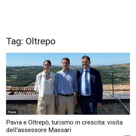
Tag:
Oltrepo
Pavia
Pavia e Oltrepò, turismo in crescita: visita
dell’assessore Massari