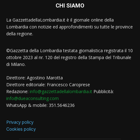
CHI SIAMO
La GazzettadellaLombardia.it è il giornale online della
Lombardia con notizie ed approfondimenti su tutte le province
della regione.
©Gazzetta della Lombardia testata giornalistica registrata il 10
ottobre 2023 al nr. 120 del registro della Stampa del Tribunale
di Milano.
Direttore: Agostino Marotta
Direttore editoriale: Francesco Caroprese
Redazione:
info@gazzettadellalombardia.it
Pubblicità:
info@dueaconsulting.com
WhatsApp & mobile: 351.5646236
Privacy policy
Cookies policy