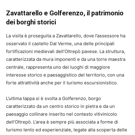
Zavattarello e Golferenzo, il patrimonio
dei borghi storici
La visita è proseguita a Zavattarello, dove l’assessore ha
osservato il castello Dal Verme, una delle principali
fortificazioni medievali dell’Oltrepò pavese. La struttura,
caratterizzata da mura imponenti e da una torre maestra
centrale, rappresenta uno dei luoghi di maggiore
interesse storico e paesaggistico del territorio, con una
forte attrattività anche per il turismo escursionistico.
L’ultima tappa si è svolta a Golferenzo, borgo
caratterizzato da un centro storico in pietra e da un
paesaggio collinare inserito nel contesto vitivinicolo
dell’Oltrepò. L’area è sempre più associata a forme di
turismo lento ed esperienziale, legate alla scoperta delle