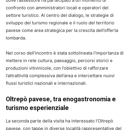
dove l’assessore ha partecipato a un momento di
confronto con amministratori locali e operatori del
settore turistico. Al centro del dialogo, le strategie di
sviluppo del turismo regionale e il ruolo del territorio
pavese come area strategica per la crescita dell’offerta
lombarda.
Nel corso dell’incontro è stata sottolineata l’importanza di
mettere in rete cultura, paesaggio, percorsi storici e
produzioni vitivinicole, con l’obiettivo di rafforzare
l’attrattività complessiva dell’area e intercettare nuovi
flussi turistici nazionali e internazionali.
Oltrepò pavese, tra enogastronomia e
turismo esperienziale
La seconda parte della visita ha interessato l’Oltrepò
pavese, con tappe in diverse località rappresentative del