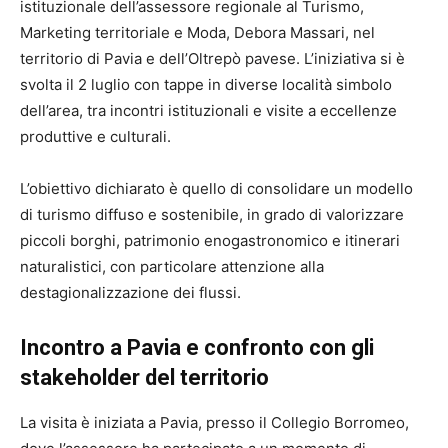
istituzionale dell’assessore regionale al Turismo,
Marketing territoriale e Moda, Debora Massari, nel
territorio di Pavia e dell’Oltrepò pavese. L’iniziativa si è
svolta il 2 luglio con tappe in diverse località simbolo
dell’area, tra incontri istituzionali e visite a eccellenze
produttive e culturali.
L’obiettivo dichiarato è quello di consolidare un modello
di turismo diffuso e sostenibile, in grado di valorizzare
piccoli borghi, patrimonio enogastronomico e itinerari
naturalistici, con particolare attenzione alla
destagionalizzazione dei flussi.
Incontro a Pavia e confronto con gli
stakeholder del territorio
La visita è iniziata a Pavia, presso il Collegio Borromeo,