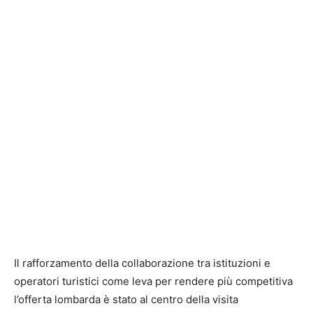
Il rafforzamento della collaborazione tra istituzioni e
operatori turistici come leva per rendere più competitiva
l’offerta lombarda è stato al centro della visita