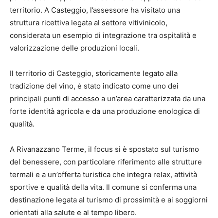
territorio. A Casteggio, l’assessore ha visitato una
struttura ricettiva legata al settore vitivinicolo,
considerata un esempio di integrazione tra ospitalità e
valorizzazione delle produzioni locali.
Il territorio di Casteggio, storicamente legato alla
tradizione del vino, è stato indicato come uno dei
principali punti di accesso a un’area caratterizzata da una
forte identità agricola e da una produzione enologica di
qualità.
A Rivanazzano Terme, il focus si è spostato sul turismo
del benessere, con particolare riferimento alle strutture
termali e a un’offerta turistica che integra relax, attività
sportive e qualità della vita. Il comune si conferma una
destinazione legata al turismo di prossimità e ai soggiorni
orientati alla salute e al tempo libero.