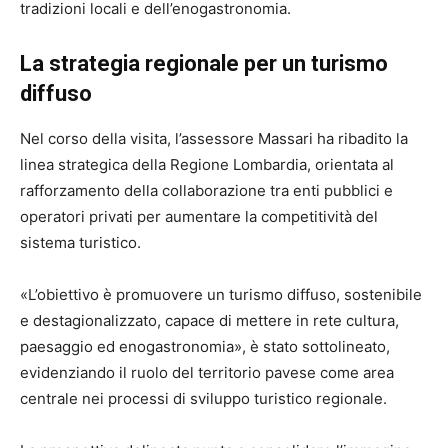
tradizioni locali e dell’enogastronomia.
La strategia regionale per un turismo
diffuso
Nel corso della visita, l’assessore Massari ha ribadito la
linea strategica della Regione Lombardia, orientata al
rafforzamento della collaborazione tra enti pubblici e
operatori privati per aumentare la competitività del
sistema turistico.
«L’obiettivo è promuovere un turismo diffuso, sostenibile
e destagionalizzato, capace di mettere in rete cultura,
paesaggio ed enogastronomia», è stato sottolineato,
evidenziando il ruolo del territorio pavese come area
centrale nei processi di sviluppo turistico regionale.