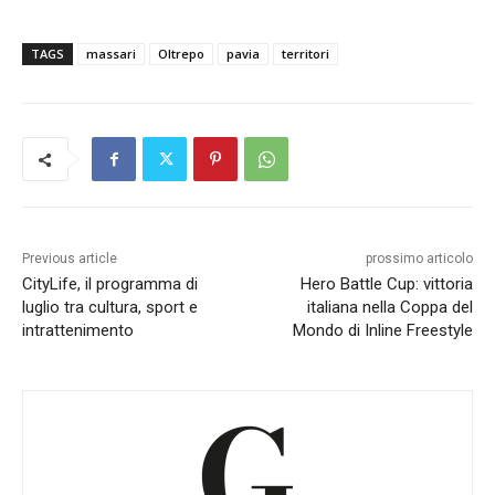
TAGS
massari
Oltrepo
pavia
territori
Previous article
prossimo articolo
CityLife, il programma di
Hero Battle Cup: vittoria
luglio tra cultura, sport e
italiana nella Coppa del
intrattenimento
Mondo di Inline Freestyle