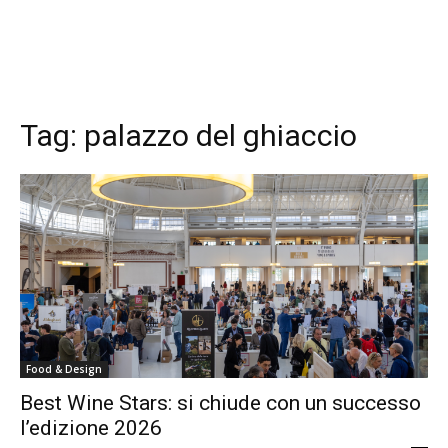
Tag:
palazzo del ghiaccio
Food & Design
Best Wine Stars: si chiude con un successo
l’edizione 2026