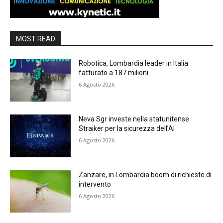
MOST READ
Robotica, Lombardia leader in Italia:
fatturato a 187 milioni
6 Agosto 2026
Neva Sgr investe nella statunitense
Straiker per la sicurezza dell’AI
6 Agosto 2026
Zanzare, in Lombardia boom di richieste di
intervento
6 Agosto 2026