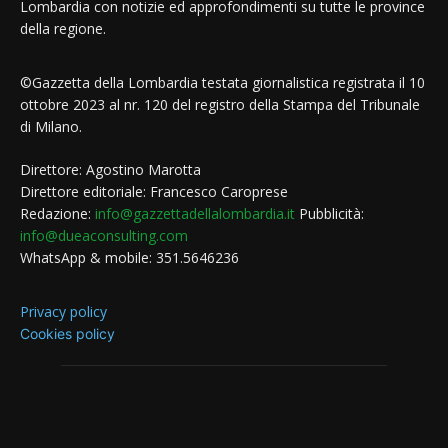
Lombardia con notizie ed approfondimenti su tutte le province
della regione.
©Gazzetta della Lombardia testata giornalistica registrata il 10
ottobre 2023 al nr. 120 del registro della Stampa del Tribunale
di Milano.
Direttore: Agostino Marotta
Direttore editoriale: Francesco Caroprese
Redazione:
info@gazzettadellalombardia.it
Pubblicità:
info@dueaconsulting.com
WhatsApp & mobile: 351.5646236
Privacy policy
Cookies policy