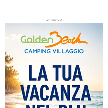
- Advertisment -