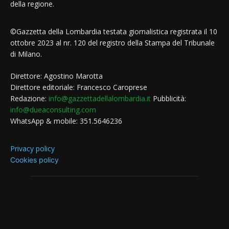
della regione.
©Gazzetta della Lombardia testata giornalistica registrata il 10
ottobre 2023 al nr. 120 del registro della Stampa del Tribunale
di Milano.
Direttore: Agostino Marotta
Direttore editoriale: Francesco Caroprese
Redazione:
info@gazzettadellalombardia.it
Pubblicità:
info@dueaconsulting.com
WhatsApp & mobile: 351.5646236
Privacy policy
Cookies policy