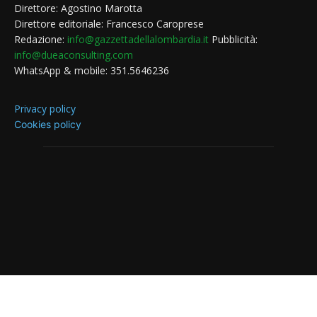
Direttore: Agostino Marotta
Direttore editoriale: Francesco Caroprese
Redazione:
info@gazzettadellalombardia.it
Pubblicità:
info@dueaconsulting.com
WhatsApp & mobile: 351.5646236
Privacy policy
Cookies policy