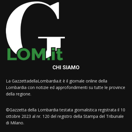
CHI SIAMO
La GazzettadellaLombardia.it è il giornale online della
Lombardia con notizie ed approfondimenti su tutte le province
della regione.
©Gazzetta della Lombardia testata giornalistica registrata il 10
ottobre 2023 al nr. 120 del registro della Stampa del Tribunale
di Milano.