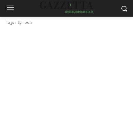
Tags
Symbola