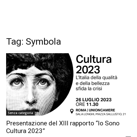
Tag:
Symbola
Senza categoria
Presentazione del XIII rapporto “Io Sono
Cultura 2023”