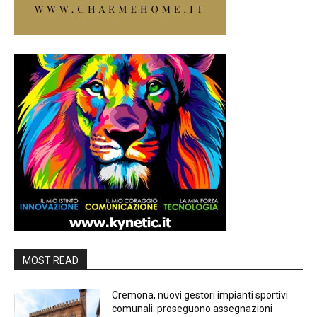
MOST READ
Cremona, nuovi gestori impianti sportivi
comunali: proseguono assegnazioni