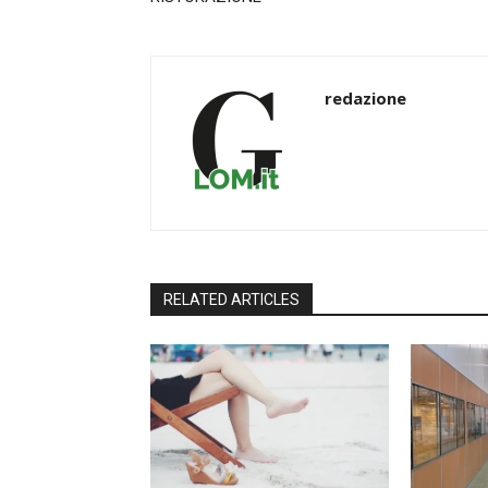
redazione
RELATED ARTICLES