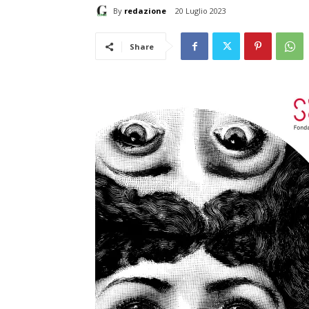
By
redazione
20 Luglio 2023
Share