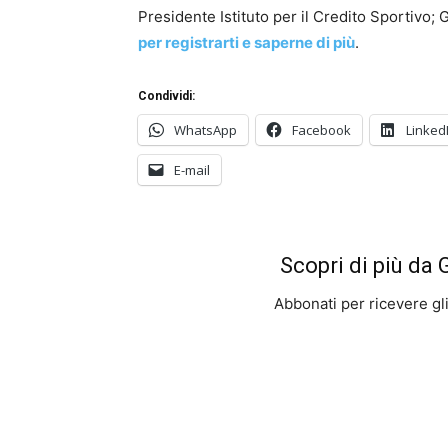
Presidente Istituto per il Credito Sportivo;
per registrarti e saperne di più
.
Condividi:
WhatsApp
Facebook
Linked
E-mail
Scopri di più da
Abbonati per ricevere gli u