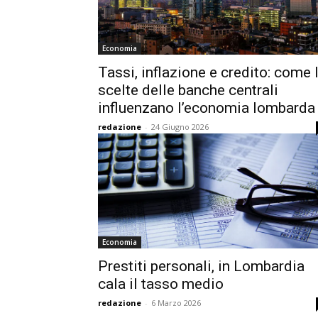
Economia
Tassi, inflazione e credito: come 
scelte delle banche centrali
influenzano l’economia lombarda
redazione
-
24 Giugno 2026
Economia
Prestiti personali, in Lombardia
cala il tasso medio
redazione
-
6 Marzo 2026