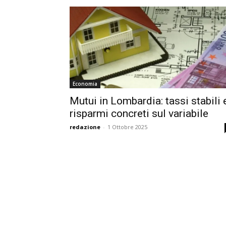
Economia
Mutui in Lombardia: tassi stabili 
risparmi concreti sul variabile
redazione
-
1 Ottobre 2025