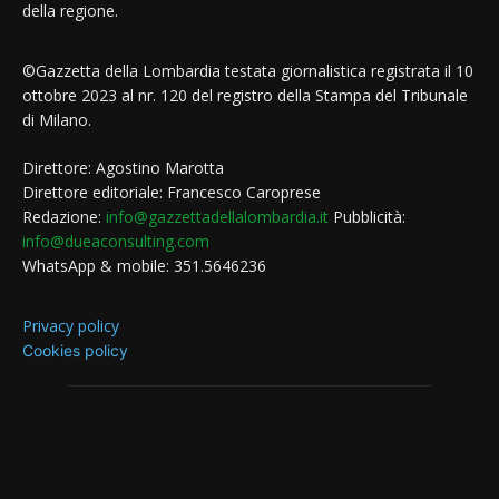
della regione.
©Gazzetta della Lombardia testata giornalistica registrata il 10
ottobre 2023 al nr. 120 del registro della Stampa del Tribunale
di Milano.
Direttore: Agostino Marotta
Direttore editoriale: Francesco Caroprese
Redazione:
info@gazzettadellalombardia.it
Pubblicità:
info@dueaconsulting.com
WhatsApp & mobile: 351.5646236
Privacy policy
Cookies policy