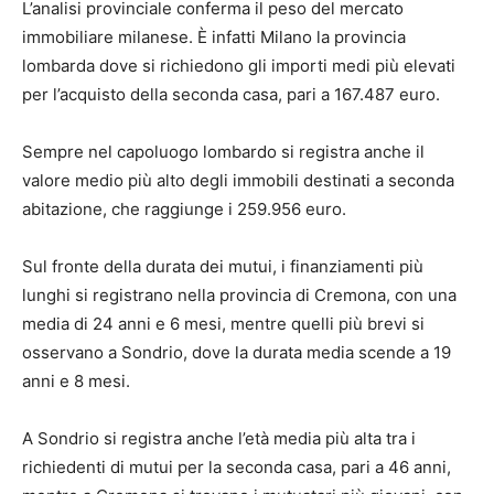
L’analisi provinciale conferma il peso del mercato
immobiliare milanese. È infatti Milano la provincia
lombarda dove si richiedono gli importi medi più elevati
per l’acquisto della seconda casa, pari a 167.487 euro.
Sempre nel capoluogo lombardo si registra anche il
valore medio più alto degli immobili destinati a seconda
abitazione, che raggiunge i 259.956 euro.
Sul fronte della durata dei mutui, i finanziamenti più
lunghi si registrano nella provincia di Cremona, con una
media di 24 anni e 6 mesi, mentre quelli più brevi si
osservano a Sondrio, dove la durata media scende a 19
anni e 8 mesi.
A Sondrio si registra anche l’età media più alta tra i
richiedenti di mutui per la seconda casa, pari a 46 anni,