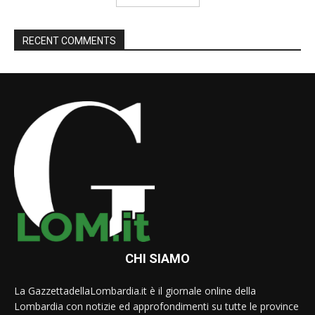
RECENT COMMENTS
CHI SIAMO
La GazzettadellaLombardia.it è il giornale online della
Lombardia con notizie ed approfondimenti su tutte le province