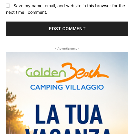
Save my name, email, and website in this browser for the
next time I comment.
- Advertisment -