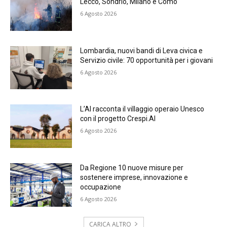
Lecco, Sondrio, Milano e Como
6 Agosto 2026
Lombardia, nuovi bandi di Leva civica e
Servizio civile: 70 opportunità per i giovani
6 Agosto 2026
L’AI racconta il villaggio operaio Unesco
con il progetto Crespi.AI
6 Agosto 2026
Da Regione 10 nuove misure per
sostenere imprese, innovazione e
occupazione
6 Agosto 2026
CARICA ALTRO