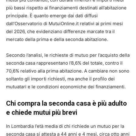
più bassi rispetto ai finanziamenti destinati all’abitazione
principale. È quanto emerge dai dati diffusi
dall’Osservatorio di MutuiOnline.it relativi ai primi mesi
del 2026, che evidenziano differenze marcate tra il
mercato della prima e della seconda abitazione.
Secondo l’analisi, le richieste di mutuo per l’acquisto della
seconda casa rappresentano l’8,6% del totale, contro il
70,6% relativo alla prima abitazione. A cambiare non sono
soltanto gli importi richiesti, ma anche il profilo dei
mutuatari e le condizioni economiche dei finanziamenti.
Chi compra la seconda casa è più adulto
e chiede mutui più brevi
In Lombardia l’età media di chi richiede un mutuo per la
seconda casa si attesta a 44 anni e 4 mesi, circa otto anni