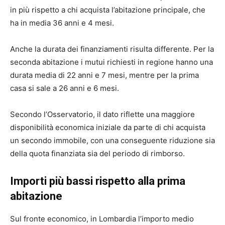
in più rispetto a chi acquista l’abitazione principale, che
ha in media 36 anni e 4 mesi.
Anche la durata dei finanziamenti risulta differente. Per la
seconda abitazione i mutui richiesti in regione hanno una
durata media di 22 anni e 7 mesi, mentre per la prima
casa si sale a 26 anni e 6 mesi.
Secondo l’Osservatorio, il dato riflette una maggiore
disponibilità economica iniziale da parte di chi acquista
un secondo immobile, con una conseguente riduzione sia
della quota finanziata sia del periodo di rimborso.
Importi più bassi rispetto alla prima
abitazione
Sul fronte economico, in Lombardia l’importo medio