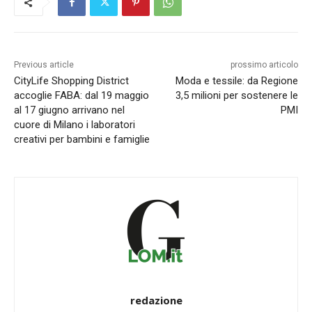
Previous article
prossimo articolo
CityLife Shopping District
Moda e tessile: da Regione
accoglie FABA: dal 19 maggio
3,5 milioni per sostenere le
al 17 giugno arrivano nel
PMI
cuore di Milano i laboratori
creativi per bambini e famiglie
redazione