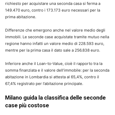
richiesto per acquistare una seconda casa si ferma a
149.470 euro, contro i 173.173 euro necessari per la
prima abitazione.
Differenze che emergono anche nel valore medio degli
immobili. Le seconde case acquistate tramite mutuo nella
regione hanno infatti un valore medio di 228.593 euro,
mentre per la prima casa il dato sale a 256.838 euro.
Inferiore anche il Loan-to-Value, cioè il rapporto tra la
somma finanziata e il valore dell’immobile: per la seconda
abitazione in Lombardia si attesta al 65,4%, contro il
67,4% registrato per l’abitazione principale.
Milano guida la classifica delle seconde
case più costose