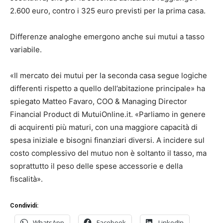
2.600 euro, contro i 325 euro previsti per la prima casa.
Differenze analoghe emergono anche sui mutui a tasso
variabile.
«Il mercato dei mutui per la seconda casa segue logiche
differenti rispetto a quello dell’abitazione principale» ha
spiegato Matteo Favaro, COO & Managing Director
Financial Product di MutuiOnline.it. «Parliamo in genere
di acquirenti più maturi, con una maggiore capacità di
spesa iniziale e bisogni finanziari diversi. A incidere sul
costo complessivo del mutuo non è soltanto il tasso, ma
soprattutto il peso delle spese accessorie e della
fiscalità».
Condividi:
WhatsApp
Facebook
LinkedIn