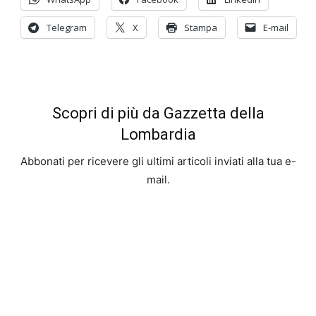
Telegram
X
Stampa
E-mail
Scopri di più da Gazzetta della
Lombardia
Abbonati per ricevere gli ultimi articoli inviati alla tua e-
mail.