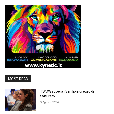
MOST READ
TWOW supera i 3 milioni di euro di
fatturato
5 Agosto 2026