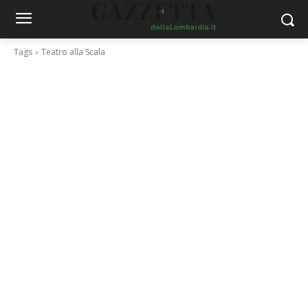
Tags
Teatro alla Scala