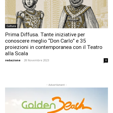
Cultura
Prima Diffusa. Tante iniziative per
conoscere meglio “Don Carlo” e 35
proiezioni in contemporanea con il Teatro
alla Scala
redazione
-
28 Novembre 2023
0
- Advertisment -