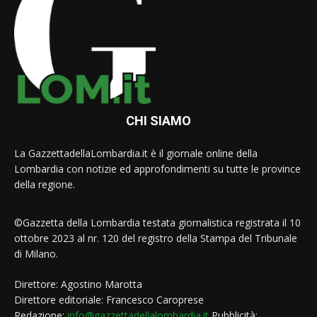
CHI SIAMO
La GazzettadellaLombardia.it è il giornale online della
Lombardia con notizie ed approfondimenti su tutte le province
della regione.
©Gazzetta della Lombardia testata giornalistica registrata il 10
ottobre 2023 al nr. 120 del registro della Stampa del Tribunale
di Milano.
Direttore: Agostino Marotta
Direttore editoriale: Francesco Caroprese
Redazione:
info@gazzettadellalombardia.it
Pubblicità: