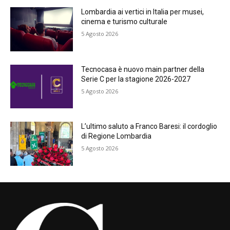
Lombardia ai vertici in Italia per musei,
cinema e turismo culturale
5 Agosto 2026
Tecnocasa è nuovo main partner della
Serie C per la stagione 2026-2027
5 Agosto 2026
L’ultimo saluto a Franco Baresi: il cordoglio
di Regione Lombardia
5 Agosto 2026