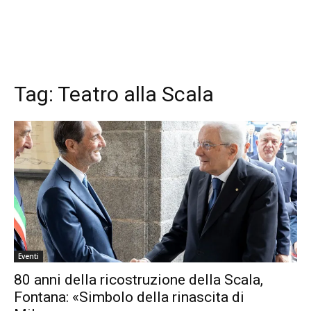
Tag:
Teatro alla Scala
Eventi
80 anni della ricostruzione della Scala,
Fontana: «Simbolo della rinascita di