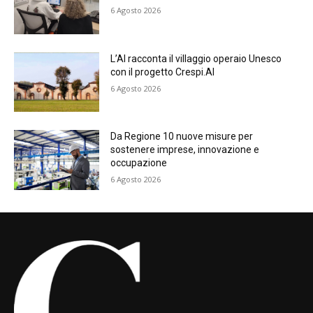
6 Agosto 2026
L’AI racconta il villaggio operaio Unesco
con il progetto Crespi.AI
6 Agosto 2026
Da Regione 10 nuove misure per
sostenere imprese, innovazione e
occupazione
6 Agosto 2026