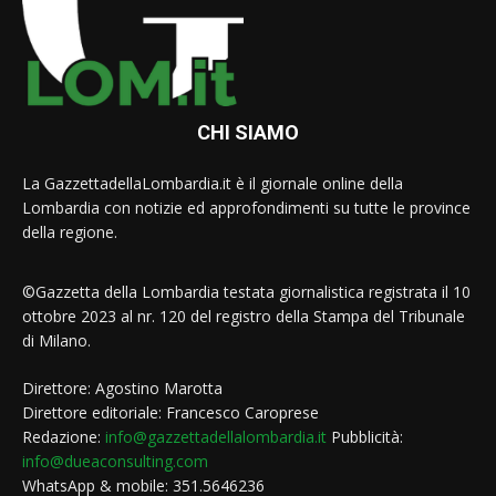
CHI SIAMO
La GazzettadellaLombardia.it è il giornale online della
Lombardia con notizie ed approfondimenti su tutte le province
della regione.
©Gazzetta della Lombardia testata giornalistica registrata il 10
ottobre 2023 al nr. 120 del registro della Stampa del Tribunale
di Milano.
Direttore: Agostino Marotta
Direttore editoriale: Francesco Caroprese
Redazione:
info@gazzettadellalombardia.it
Pubblicità:
info@dueaconsulting.com
WhatsApp & mobile: 351.5646236