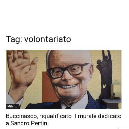
Tag:
volontariato
Milano
Buccinasco, riqualificato il murale dedicato
a Sandro Pertini