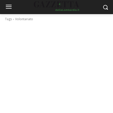
Tags
Volontariato