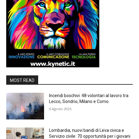
MOST READ
Incendi boschivi: 48 volontari al lavoro tra
Lecco, Sondrio, Milano e Como
6 Agosto 2026
Lombardia, nuovi bandi di Leva civica e
Servizio civile: 70 opportunità per i giovani