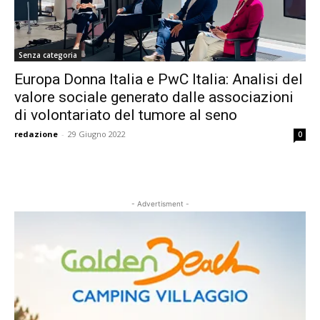
Senza categoria
Europa Donna Italia e PwC Italia: Analisi del
valore sociale generato dalle associazioni
di volontariato del tumore al seno
redazione
-
29 Giugno 2022
0
- Advertisment -